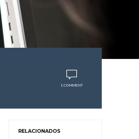
1 COMMENT
RELACIONADOS