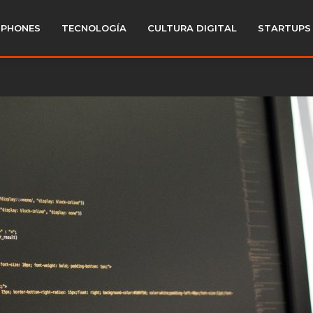
PHONES
TECNOLOGÍA
CULTURA DIGITAL
STARTUPS