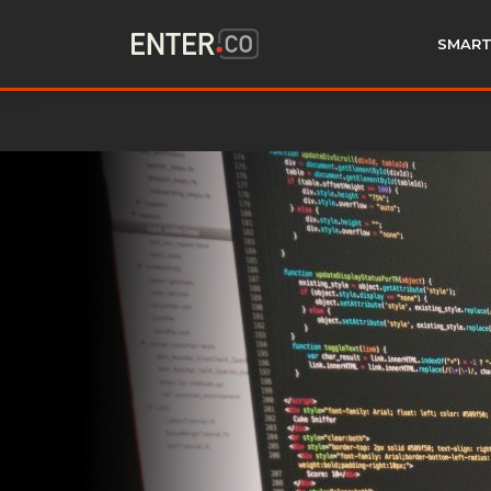
SMART