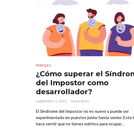
PERFILES
¿Cómo superar el Síndro
del Impostor como
desarrollador?
septiembre 1, 2021
Diana Arias
El Síndrome del Impostor no es nuevo y puede ser
experimentado en puestos junior hasta senior. Este 
hace sentir que no tienes méritos para ocupar...