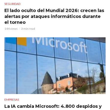
SEGURIDAD
El lado oculto del Mundial 2026: crecen las
alertas por ataques informáticos durante
el torneo
144 views
3 min read
EMPRESAS
La IA cambia Microsoft: 4.800 despidos y