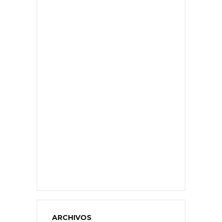
ARCHIVOS