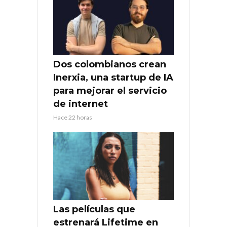
Dos colombianos crean
Inerxia, una startup de IA
para mejorar el servicio
de internet
Hace 22 horas
Las películas que
estrenará Lifetime en