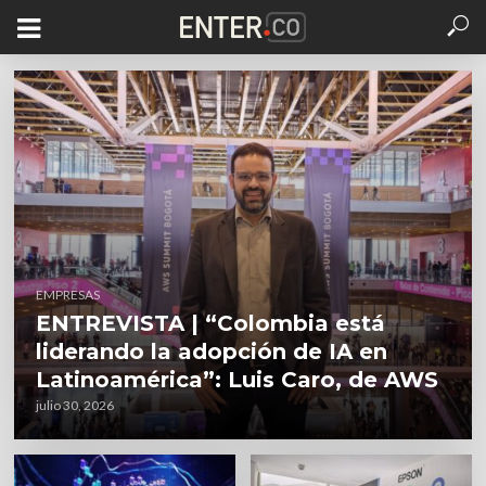
EMPRESAS
ENTREVISTA | “Colombia está
liderando la adopción de IA en
Latinoamérica”: Luis Caro, de AWS
julio 30, 2026