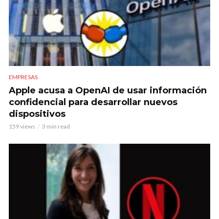
EMPRESAS
Apple acusa a OpenAI de usar información
confidencial para desarrollar nuevos
dispositivos
159 views
3 min read