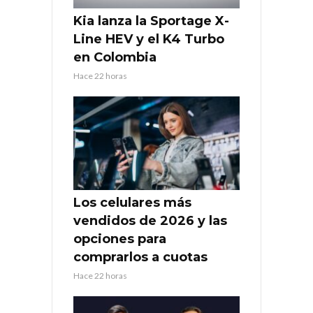
Kia lanza la Sportage X-
Line HEV y el K4 Turbo
en Colombia
Hace 22 horas
Los celulares más
vendidos de 2026 y las
opciones para
comprarlos a cuotas
Hace 22 horas