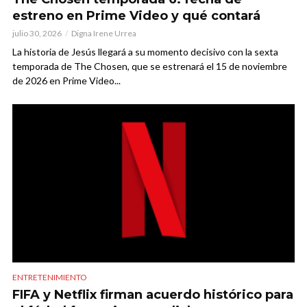
estreno en Prime Video y qué contará
julio 30, 2026
Digna Irene Urrea
La historia de Jesús llegará a su momento decisivo con la sexta
temporada de The Chosen, que se estrenará el 15 de noviembre
de 2026 en Prime Video...
ENTRETENIMIENTO
FIFA y Netflix firman acuerdo histórico para