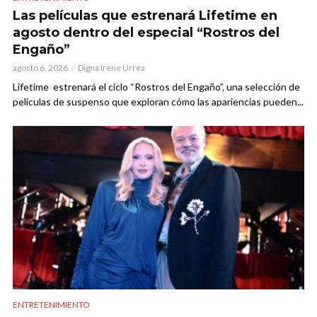
Las películas que estrenará Lifetime en
agosto dentro del especial “Rostros del
Engaño”
agosto 6, 2026
Digna Irene Urrea
Lifetime estrenará el ciclo “Rostros del Engaño”, una selección de
películas de suspenso que exploran cómo las apariencias pueden...
ENTRETENIMIENTO