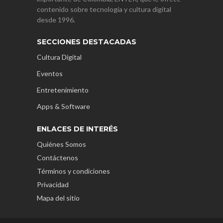
contenido sobre tecnología y cultura digital
desde 1996.
SECCIONES DESTACADAS
Cultura Digital
Eventos
Entretenimiento
Apps & Software
ENLACES DE INTERÉS
Quiénes Somos
Contáctenos
Términos y condiciones
Privacidad
Mapa del sitio