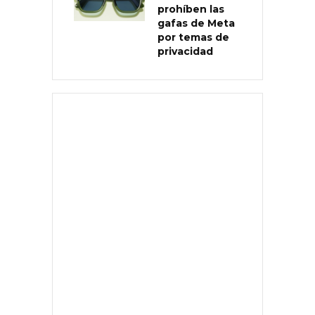
prohíben las
gafas de Meta
por temas de
privacidad