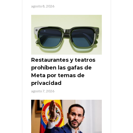
agosto 8, 2026
Restaurantes y teatros
prohíben las gafas de
Meta por temas de
privacidad
agosto 7, 2026