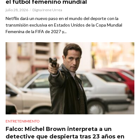
el fútbol femenino mundial
julio 28, 2026
Digna Irene Urrea
Netflix dará un nuevo paso en el mundo del deporte con la
transmisión exclusiva en Estados Unidos de la Copa Mundial
Femenina de la FIFA de 2027 y...
ENTRETENIMIENTO
Falco: Michel Brown interpreta a un
detective que despierta tras 23 años en