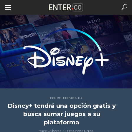
ENTRETENIMIENTO
Disney+ tendrá una opción gratis y
busca sumar juegos a su
plataforma
Hace 23 horas
Digna Irene Urrea