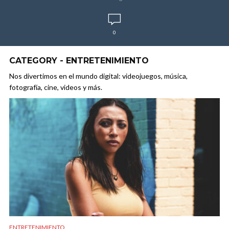
0
CATEGORY - ENTRETENIMIENTO
Nos divertimos en el mundo digital: videojuegos, música,
fotografía, cine, videos y más.
ENTRETENIMIENTO