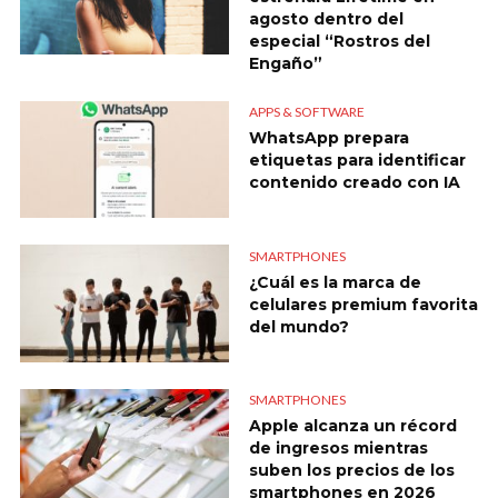
agosto dentro del
especial “Rostros del
Engaño”
APPS & SOFTWARE
WhatsApp prepara
etiquetas para identificar
contenido creado con IA
SMARTPHONES
¿Cuál es la marca de
celulares premium favorita
del mundo?
SMARTPHONES
Apple alcanza un récord
de ingresos mientras
suben los precios de los
smartphones en 2026