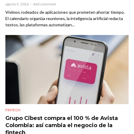
agosto 5, 2026
Add comment
Vivimos rodeados de aplicaciones que prometen ahorrar tiempo.
El calendario organiza reuniones, la inteligencia artificial redacta
textos, las plataformas automatizan...
FINTECH
Grupo Cibest compra el 100 % de Avista
Colombia: así cambia el negocio de la
fintech