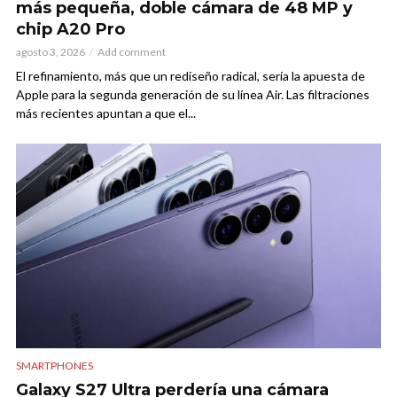
más pequeña, doble cámara de 48 MP y
chip A20 Pro
agosto 3, 2026
Add comment
El refinamiento, más que un rediseño radical, sería la apuesta de
Apple para la segunda generación de su línea Air. Las filtraciones
más recientes apuntan a que el...
SMARTPHONES
Galaxy S27 Ultra perdería una cámara