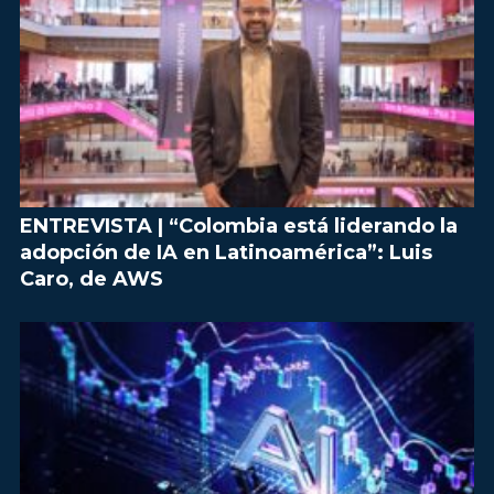
ENTREVISTA | “Colombia está liderando la
adopción de IA en Latinoamérica”: Luis
Caro, de AWS