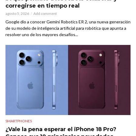
corregirse en tiempo real
agosto 5, 2026
Add comment
Google dio a conocer Gemini Robotics ER 2, una nueva generación
de su modelo de inteligencia artificial para robótica que apunta a
resolver uno de los mayores desafíos...
SMARTPHONES
¿Vale la pena esperar el iPhone 18 Pro?