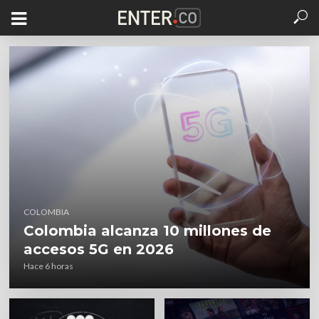
COLOMBIA
Colombia alcanza 10 millones de
accesos 5G en 2026
Hace 6 horas