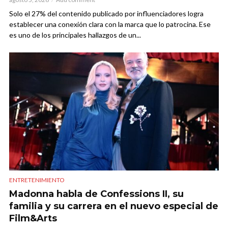
Solo el 27% del contenido publicado por influenciadores logra
establecer una conexión clara con la marca que lo patrocina. Ese
es uno de los principales hallazgos de un...
ENTRETENIMIENTO
Madonna habla de Confessions II, su
familia y su carrera en el nuevo especial de
Film&Arts