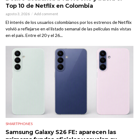
Top 10 de Netflix en Colombia
agosto 3, 2026
Add comment
El interés de los usuarios colombianos por los estrenos de Netflix
volvió a reflejarse en el listado semanal de las películas más vistas
en el país. Entre el 20 y el 26...
SMARTPHONES
Samsung Galaxy S26 FE: aparecen las