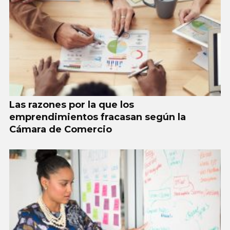
Las razones por la que los
emprendimientos fracasan según la
Cámara de Comercio