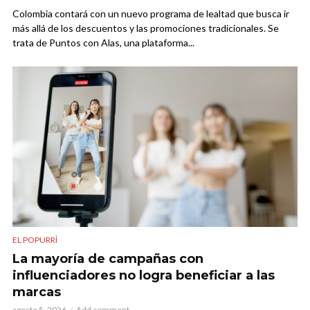
Colombia contará con un nuevo programa de lealtad que busca ir
más allá de los descuentos y las promociones tradicionales. Se
trata de Puntos con Alas, una plataforma...
EL POPURRÍ
La mayoría de campañas con
influenciadores no logra beneficiar a las
marcas
agosto 5, 2026
Add comment