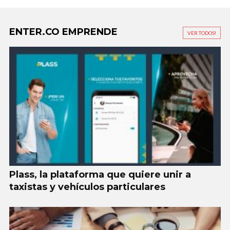
VER TODOS!
Plass, la plataforma que quiere unir a
taxistas y vehículos particulares