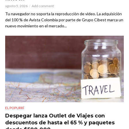
agosto 5, 2026
Add comment
Tu navegador no soporta la reproducción de video. La adquisición
del 100 % de Avista Colombia por parte de Grupo Cibest marca un
nuevo movimiento en el mercado...
EL POPURRÍ
Despegar lanza Outlet de Viajes con
descuentos de hasta el 65 % y paquetes