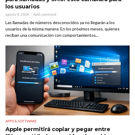
los usuarios
agosto 4, 2026
Add comment
Las llamadas de números desconocidos ya no llegarán a los
usuarios de la misma manera. En los próximos meses, quienes
reciban una comunicación con comportamientos...
APPS & SOFTWARE
Apple permitirá copiar y pegar entre