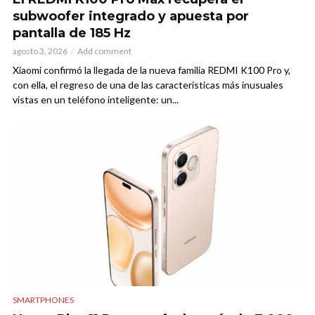
subwoofer integrado y apuesta por
pantalla de 185 Hz
agosto 3, 2026
Add comment
Xiaomi confirmó la llegada de la nueva familia REDMI K100 Pro y,
con ella, el regreso de una de las características más inusuales
vistas en un teléfono inteligente: un...
SMARTPHONES