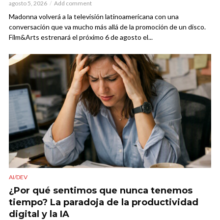
agosto 5, 2026
Add comment
Madonna volverá a la televisión latinoamericana con una
conversación que va mucho más allá de la promoción de un disco.
Film&Arts estrenará el próximo 6 de agosto el...
AI/DEV
¿Por qué sentimos que nunca tenemos
tiempo? La paradoja de la productividad
digital y la IA