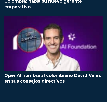
Colombia: habla su nuevo gerente
corporativo
OpenAI nombra al colombiano David Vélez
en sus consejos directivos