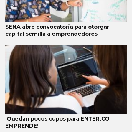
SENA abre convocatoria para otorgar
capital semilla a emprendedores
¡Quedan pocos cupos para ENTER.CO
EMPRENDE!