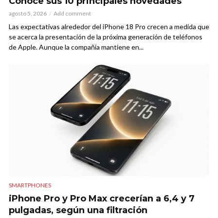
Conoce sus 10 principales novedades
agosto 5, 2026
Add comment
Las expectativas alrededor del iPhone 18 Pro crecen a medida que
se acerca la presentación de la próxima generación de teléfonos
de Apple. Aunque la compañía mantiene en...
SMARTPHONES
iPhone Pro y Pro Max crecerían a 6,4 y 7
pulgadas, según una filtración