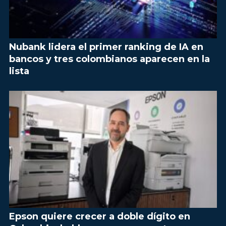
Nubank lidera el primer ranking de IA en
bancos y tres colombianos aparecen en la
lista
Epson quiere crecer a doble dígito en