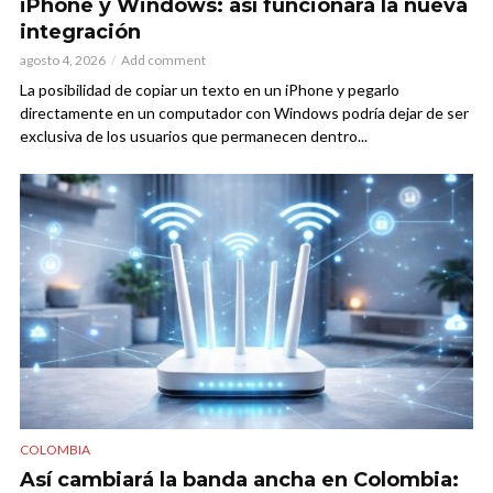
iPhone y Windows: así funcionará la nueva
integración
agosto 4, 2026
Add comment
La posibilidad de copiar un texto en un iPhone y pegarlo
directamente en un computador con Windows podría dejar de ser
exclusiva de los usuarios que permanecen dentro...
COLOMBIA
Así cambiará la banda ancha en Colombia: