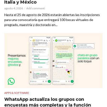
Italia y México
agosto 4, 2026
Add comment
Hasta el 25 de agosto de 2026 estarán abiertas las inscripciones
para una convocatoria que entregará 100 becas virtuales de
pregrado, maestría y doctorado en...
APPS & SOFTWARE
WhatsApp actualiza los grupos con
encuestas más completas y la función