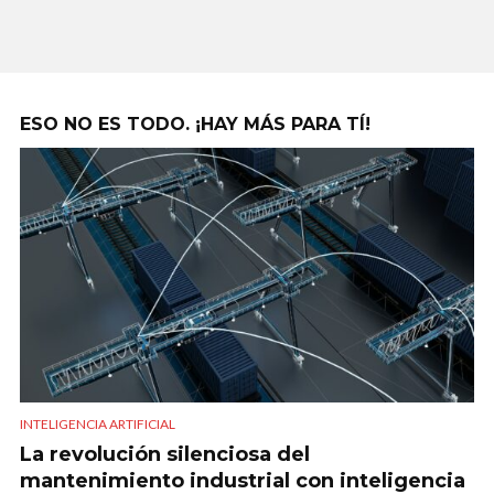
ESO NO ES TODO. ¡HAY MÁS PARA TÍ!
INTELIGENCIA ARTIFICIAL
La revolución silenciosa del
mantenimiento industrial con inteligencia