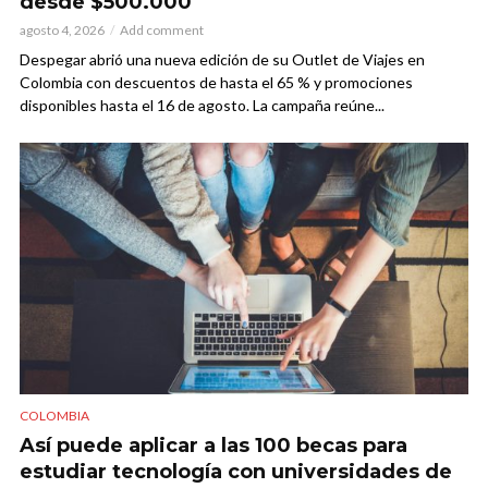
desde $500.000
agosto 4, 2026
Add comment
Despegar abrió una nueva edición de su Outlet de Viajes en
Colombia con descuentos de hasta el 65 % y promociones
disponibles hasta el 16 de agosto. La campaña reúne...
COLOMBIA
Así puede aplicar a las 100 becas para
estudiar tecnología con universidades de