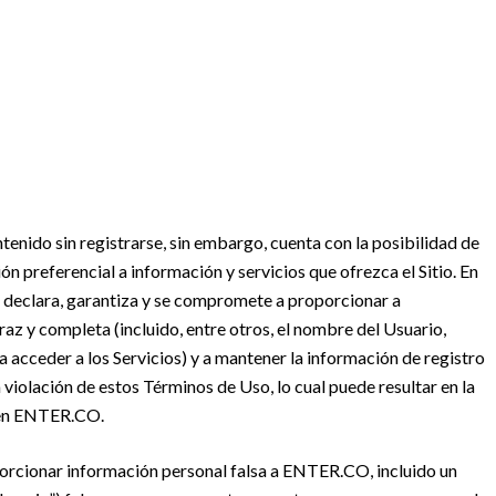
ntenido sin registrarse, sin embargo, cuenta con la posibilidad de
ón preferencial a información y servicios que ofrezca el Sitio. En
 declara, garantiza y se compromete a proporcionar a
z y completa (incluido, entre otros, el nombre del Usuario,
a acceder a los Servicios) y a mantener la información de registro
 violación de estos Términos de Uso, lo cual puede resultar en la
o en ENTER.CO.
oporcionar información personal falsa a ENTER.CO, incluido un