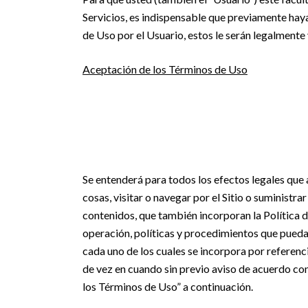
Servicios, es indispensable que previamente ha
de Uso por el Usuario, estos le serán legalmente 
Aceptación de los Términos de Uso
Se entenderá para todos los efectos legales que a
cosas, visitar o navegar por el Sitio o suministr
contenidos, que también incorporan la Política
operación, políticas y procedimientos que pueda
cada uno de los cuales se incorpora por referen
de vez en cuando sin previo aviso de acuerdo co
los Términos de Uso” a continuación.