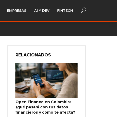
EMPRESAS
AI Y DEV
FINTECH
RELACIONADOS
Open Finance en Colombia:
¿qué pasará con tus datos
financieros y cómo te afecta?