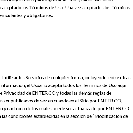
ya aceptado los Términos de Uso. Una vez aceptados los Términos
vinculantes y obligatorios.
l utilizar los Servicios de cualquier forma, incluyendo, entre otras
ar información, el Usuario acepta todos los Términos de Uso aquí
 de Privacidad de ENTER.CO y todas las demás reglas de
n ser publicados de vez en cuando en el Sitio por ENTER.CO,
cia y cada uno de los cuales puede ser actualizado por ENTER.CO
n las condiciones establecidas en la sección de “Modificación de