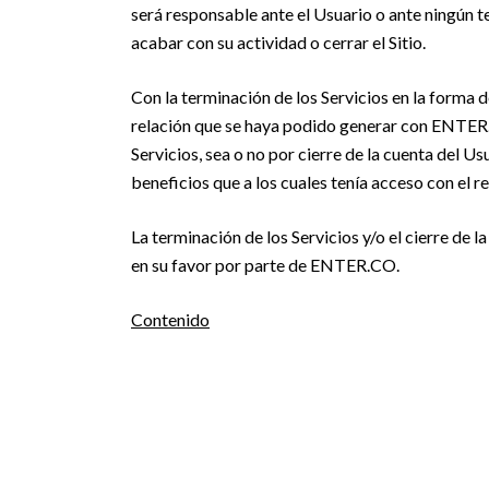
será responsable ante el Usuario o ante ningún te
acabar con su actividad o cerrar el Sitio.
Con la terminación de los Servicios en la forma 
relación que se haya podido generar con ENTER.
Servicios, sea o no por cierre de la cuenta del Us
beneficios que a los cuales tenía acceso con el re
La terminación de los Servicios y/o el cierre de
en su favor por parte de ENTER.CO.
Contenido