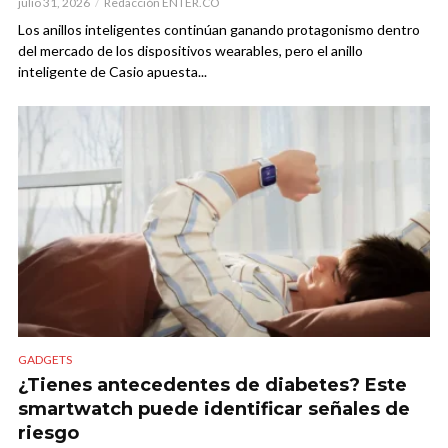
julio 31, 2026
Redacción ENTER.CO
Los anillos inteligentes continúan ganando protagonismo dentro
del mercado de los dispositivos wearables, pero el anillo
inteligente de Casio apuesta...
GADGETS
¿Tienes antecedentes de diabetes? Este
smartwatch puede identificar señales de
riesgo