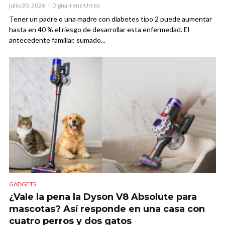
julio 30, 2026
Digna Irene Urrea
Tener un padre o una madre con diabetes tipo 2 puede aumentar
hasta en 40 % el riesgo de desarrollar esta enfermedad. El
antecedente familiar, sumado...
GADGETS
¿Vale la pena la Dyson V8 Absolute para
mascotas? Así responde en una casa con
cuatro perros y dos gatos