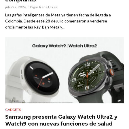
julio 27, 2026
Digna Irene Urrea
Las gafas inteligentes de Meta ya tienen fecha de llegada a
Colombia. Desde este 28 de julio comenzaron a venderse
oficialmente las Ray-Ban Meta y...
GADGETS
Samsung presenta Galaxy Watch Ultra2 y
Watch9 con nuevas funciones de salud