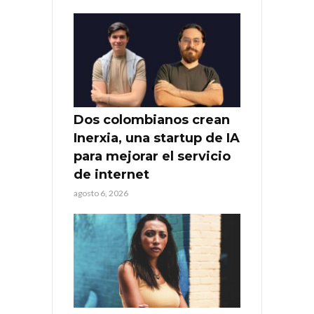
Dos colombianos crean
Inerxia, una startup de IA
para mejorar el servicio
de internet
agosto 6, 2026