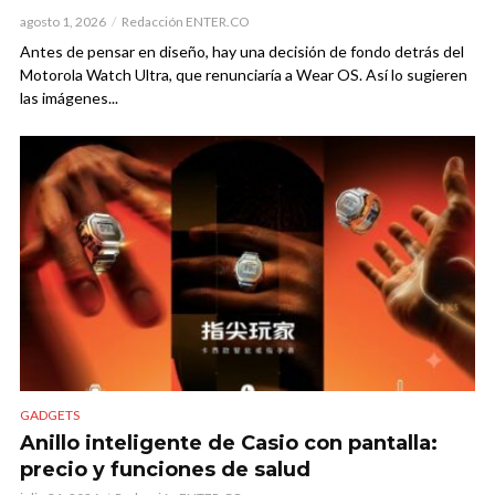
agosto 1, 2026
Redacción ENTER.CO
Antes de pensar en diseño, hay una decisión de fondo detrás del
Motorola Watch Ultra, que renunciaría a Wear OS. Así lo sugieren
las imágenes...
GADGETS
Anillo inteligente de Casio con pantalla:
precio y funciones de salud