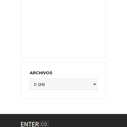
ARCHIVOS
Archivos