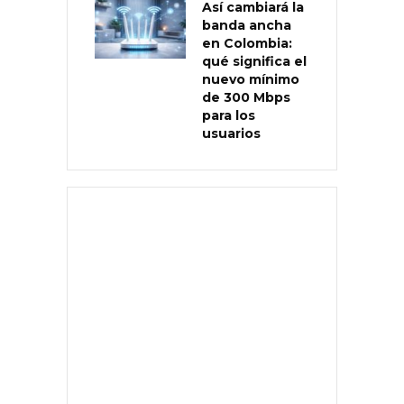
Así cambiará la
banda ancha
en Colombia:
qué significa el
nuevo mínimo
de 300 Mbps
para los
usuarios