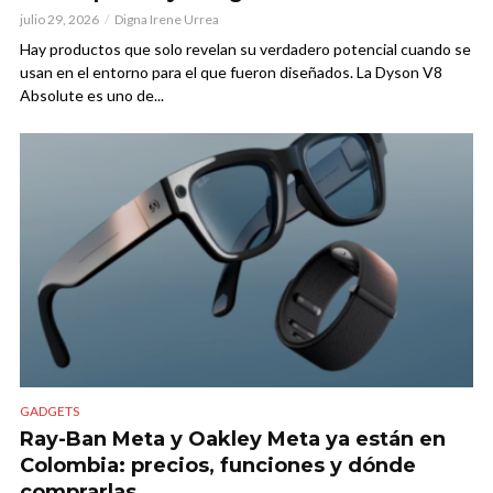
julio 29, 2026
Digna Irene Urrea
Hay productos que solo revelan su verdadero potencial cuando se
usan en el entorno para el que fueron diseñados. La Dyson V8
Absolute es uno de...
GADGETS
Ray-Ban Meta y Oakley Meta ya están en
Colombia: precios, funciones y dónde
comprarlas