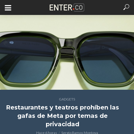
GADGETS
Restaurantes y teatros prohíben las
gafas de Meta por temas de
privacidad
Hace 6 horas
Sergio Ramos Montoya