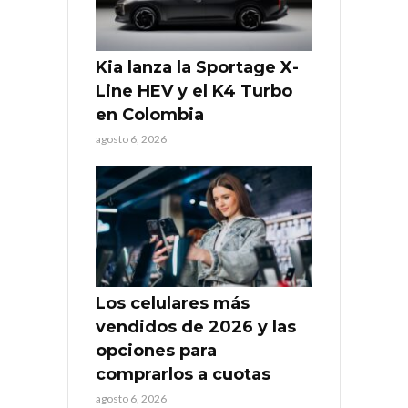
Kia lanza la Sportage X-
Line HEV y el K4 Turbo
en Colombia
agosto 6, 2026
Los celulares más
vendidos de 2026 y las
opciones para
comprarlos a cuotas
agosto 6, 2026