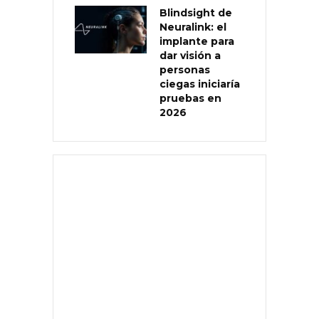
Blindsight de
Neuralink: el
implante para
dar visión a
personas
ciegas iniciaría
pruebas en
2026