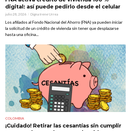
digital: así puede pedirlo desde el celular
julio 28, 2026
Digna Irene Urrea
Los afiliados al Fondo Nacional del Ahorro (FNA) ya pueden iniciar
la solicitud de un crédito de vivienda sin tener que desplazarse
hasta una oficina...
COLOMBIA
¡Cuidado! Retirar las cesantías sin cumplir