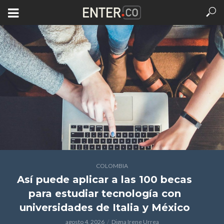
COLOMBIA
Así puede aplicar a las 100 becas
para estudiar tecnología con
universidades de Italia y México
agosto 4, 2026
Digna Irene Urrea