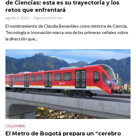
de Ciencias: esta es su trayectoria y los
retos que enfrentará
agosto 3, 2026
Digna Irene Urrea
El nombramiento de Claudia Benavides como ministra de Ciencia,
Tecnología e Innovación marca una de las primeras señales sobre
la dirección que...
COLOMBIA
El Metro de Bogotá prepara un “cerebro