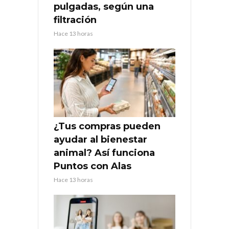
pulgadas, según una
filtración
Hace 13 horas
¿Tus compras pueden
ayudar al bienestar
animal? Así funciona
Puntos con Alas
Hace 13 horas