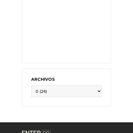
ARCHIVOS
Archivos