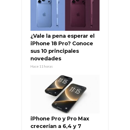
¿Vale la pena esperar el
iPhone 18 Pro? Conoce
sus 10 principales
novedades
Hace 11 horas
iPhone Pro y Pro Max
crecerían a 6,4 y 7