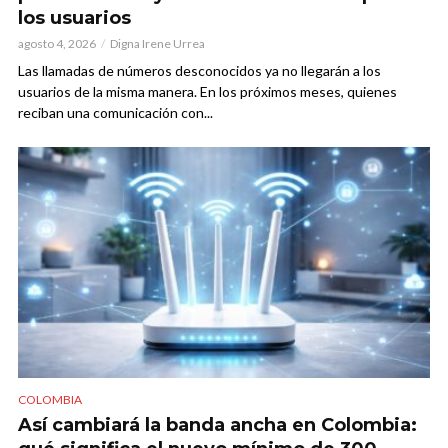
los usuarios
agosto 4, 2026
Digna Irene Urrea
Las llamadas de números desconocidos ya no llegarán a los
usuarios de la misma manera. En los próximos meses, quienes
reciban una comunicación con...
COLOMBIA
Así cambiará la banda ancha en Colombia: