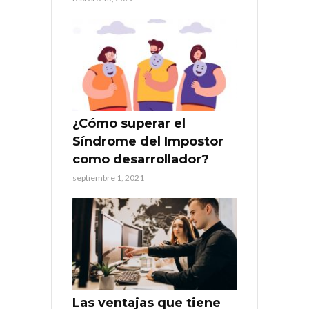
¿Cómo superar el
Síndrome del Impostor
como desarrollador?
septiembre 1, 2021
Las ventajas que tiene