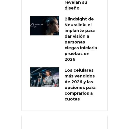
revelan su
diseño
Blindsight de
Neuralink: el
implante para
dar visión a
personas
ciegas iniciaría
pruebas en
2026
Los celulares
más vendidos
de 2026 y las
opciones para
comprarlos a
cuotas