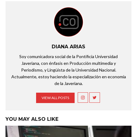
DIANA ARIAS
Soy comunicadora social de la Pontificia Universidad
Javeriana, con énfasis en Producción multimedia y
Periodismo, y Lingüista de la Universidad Nacional.
Actualmente, estoy haciendo la especialización en economía
de la Javeriana.
VIEW ALL POSTS
YOU MAY ALSO LIKE