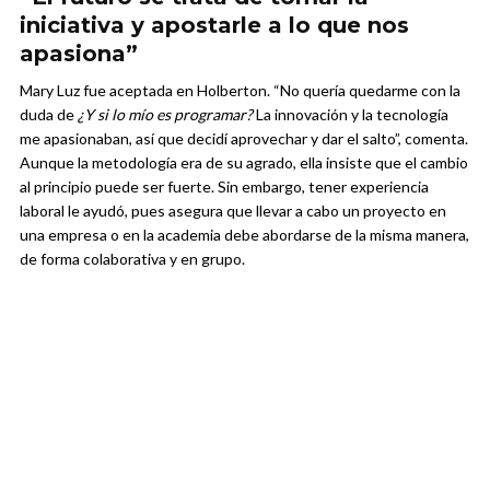
iniciativa y apostarle a lo que nos
apasiona”
Mary Luz fue aceptada en Holberton. “No quería quedarme con la
duda de
¿Y si lo mío es programar?
La innovación y la tecnología
me apasionaban, así que decidí aprovechar y dar el salto”, comenta.
Aunque la metodología era de su agrado, ella insiste que el cambio
al principio puede ser fuerte. Sin embargo, tener experiencia
laboral le ayudó, pues asegura que llevar a cabo un proyecto en
una empresa o en la academia debe abordarse de la misma manera,
de forma colaborativa y en grupo.