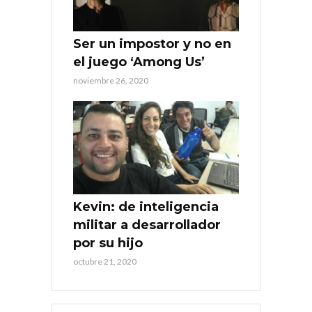
Ser un impostor y no en
el juego ‘Among Us’
noviembre 26, 2020
Kevin: de inteligencia
militar a desarrollador
por su hijo
octubre 21, 2020