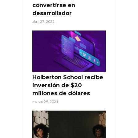
convertirse en
desarrollador
abril 27, 2021
Holberton School recibe
inversión de $20
millones de dólares
marzo 29, 2021