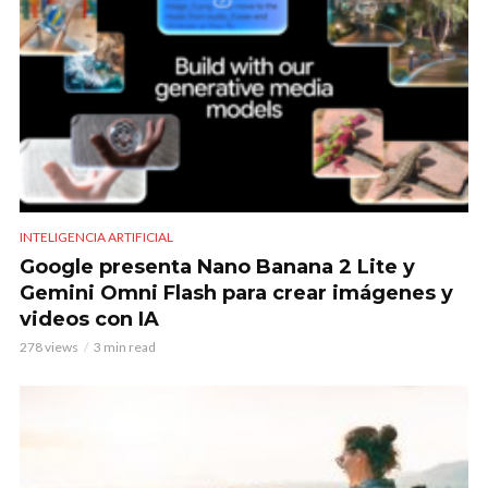
INTELIGENCIA ARTIFICIAL
Google presenta Nano Banana 2 Lite y
Gemini Omni Flash para crear imágenes y
videos con IA
278 views
3 min read