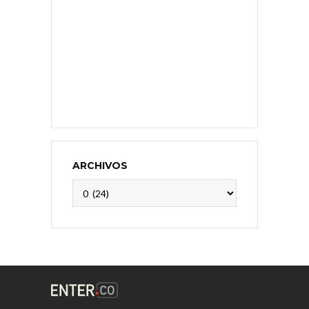
ARCHIVOS
Archivos