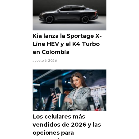
Kia lanza la Sportage X-
Line HEV y el K4 Turbo
en Colombia
agosto 6, 2026
Los celulares más
vendidos de 2026 y las
opciones para