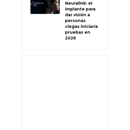
Neuralink: el
implante para
dar visión a
personas
ciegas iniciaría
pruebas en
2026