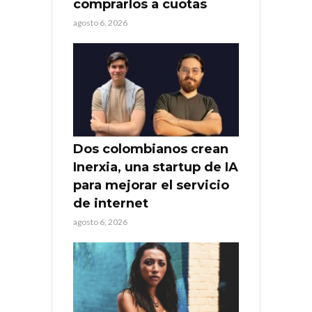
comprarlos a cuotas
agosto 6, 2026
Dos colombianos crean
Inerxia, una startup de IA
para mejorar el servicio
de internet
agosto 6, 2026