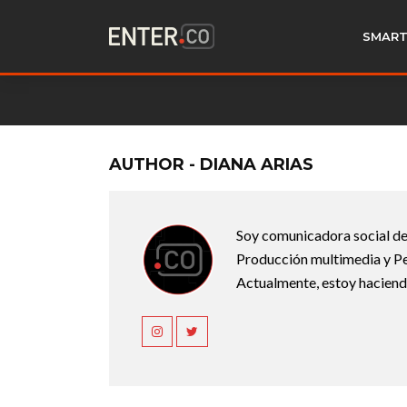
SMART
AUTHOR - DIANA ARIAS
Soy comunicadora social de 
Producción multimedia y Per
Actualmente, estoy haciendo