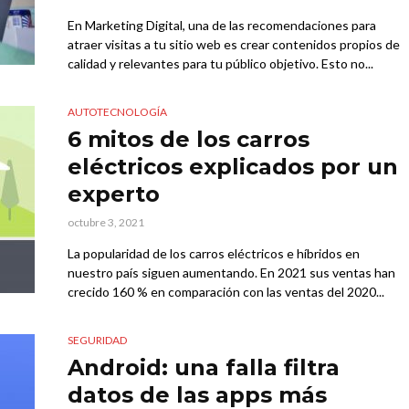
En Marketing Digital, una de las recomendaciones para
atraer visitas a tu sitio web es crear contenidos propios de
calidad y relevantes para tu público objetivo. Esto no...
AUTOTECNOLOGÍA
6 mitos de los carros
eléctricos explicados por un
experto
octubre 3, 2021
La popularidad de los carros eléctricos e híbridos en
nuestro país siguen aumentando. En 2021 sus ventas han
crecido 160 % en comparación con las ventas del 2020...
SEGURIDAD
Android: una falla filtra
datos de las apps más