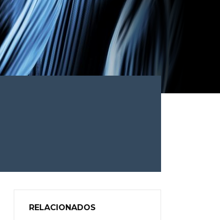
RELACIONADOS