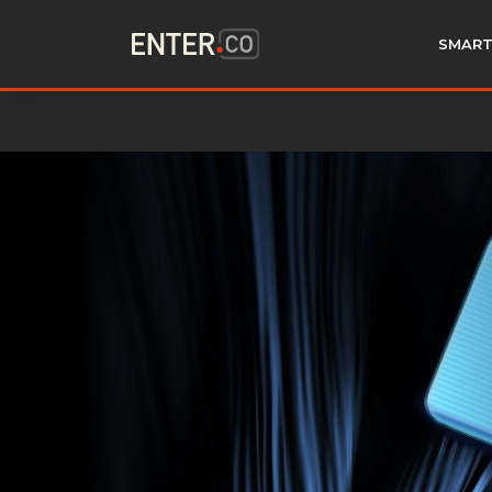
SMART