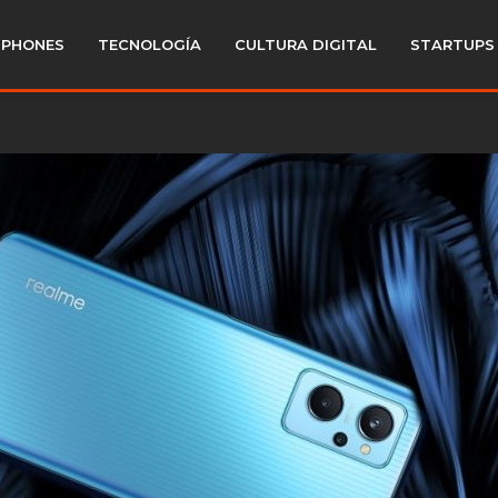
PHONES
TECNOLOGÍA
CULTURA DIGITAL
STARTUPS