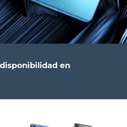
 disponibilidad en