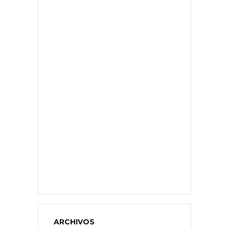
ARCHIVOS