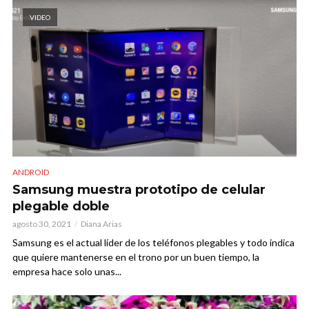
VIDEO
ANDROID
Samsung muestra prototipo de celular
plegable doble
agosto 30, 2021
Diana Arias
Samsung es el actual líder de los teléfonos plegables y todo indica
que quiere mantenerse en el trono por un buen tiempo, la
empresa hace solo unas...