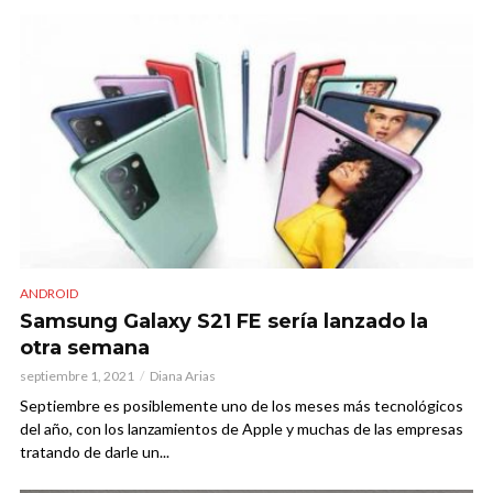
ANDROID
Samsung Galaxy S21 FE sería lanzado la
otra semana
septiembre 1, 2021
Diana Arias
Septiembre es posiblemente uno de los meses más tecnológicos
del año, con los lanzamientos de Apple y muchas de las empresas
tratando de darle un...