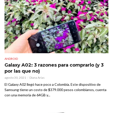
ANDROID
Galaxy A02: 3 razones para comprarlo (y 3
por las que no)
agosto 30, 2021
Diana Arias
El Galaxy A02 llegó hace poco a Colombia. Este dispositivo de
Samsung tiene un costo de $379.000 pesos colombianos, cuenta
con una memoria de 64GB y...