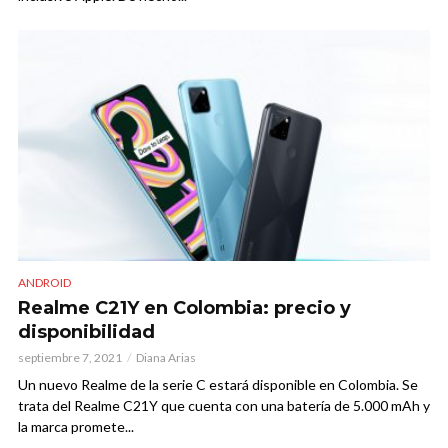
ANDROID
Realme C21Y en Colombia: precio y
disponibilidad
septiembre 7, 2021
Diana Arias
Un nuevo Realme de la serie C estará disponible en Colombia. Se
trata del Realme C21Y que cuenta con una batería de 5.000 mAh y
la marca promete...