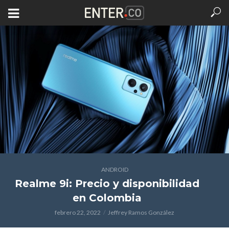
ANDROID
Realme 9i: Precio y disponibilidad
en Colombia
febrero 22, 2022
Jeffrey Ramos González