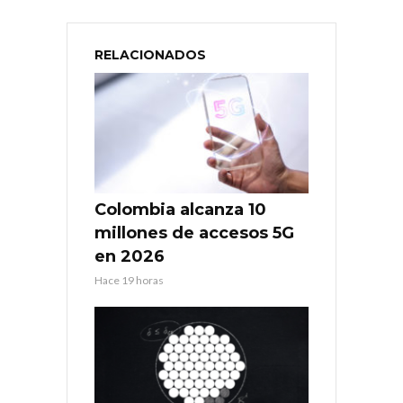
RELACIONADOS
Colombia alcanza 10
millones de accesos 5G
en 2026
Hace 19 horas