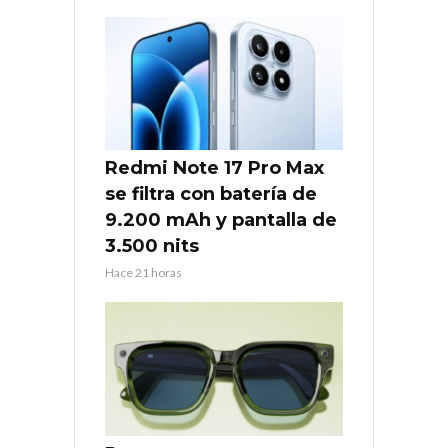
Redmi Note 17 Pro Max
se filtra con batería de
9.200 mAh y pantalla de
3.500 nits
Hace 21 horas