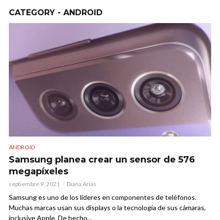
CATEGORY - ANDROID
ANDROID
Samsung planea crear un sensor de 576
megapíxeles
septiembre 9, 2021
Diana Arias
Samsung es uno de los líderes en componentes de teléfonos.
Muchas marcas usan sus displays o la tecnología de sus cámaras,
inclusive Apple. De hecho...