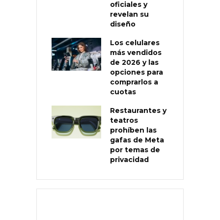
oficiales y
revelan su
diseño
Los celulares
más vendidos
de 2026 y las
opciones para
comprarlos a
cuotas
Restaurantes y
teatros
prohíben las
gafas de Meta
por temas de
privacidad