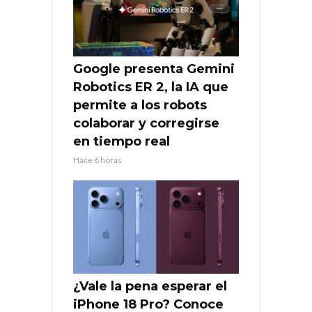
Google presenta Gemini
Robotics ER 2, la IA que
permite a los robots
colaborar y corregirse
en tiempo real
Hace 6 horas
¿Vale la pena esperar el
iPhone 18 Pro? Conoce