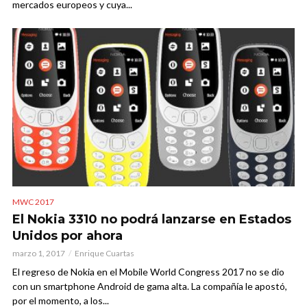
mercados europeos y cuya...
MWC 2017
El Nokia 3310 no podrá lanzarse en Estados
Unidos por ahora
marzo 1, 2017
Enrique Cuartas
El regreso de Nokia en el Mobile World Congress 2017 no se dio
con un smartphone Android de gama alta. La compañía le apostó,
por el momento, a los...