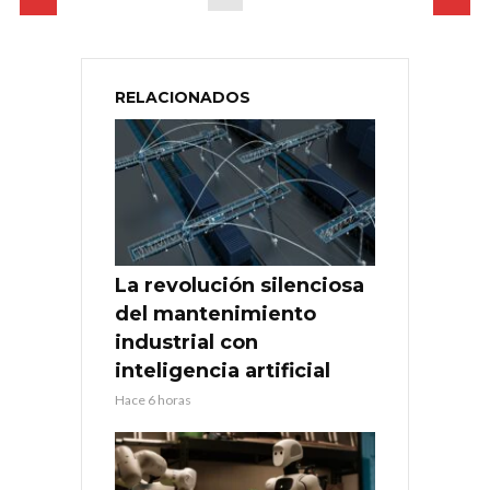
RELACIONADOS
La revolución silenciosa
del mantenimiento
industrial con
inteligencia artificial
Hace 6 horas