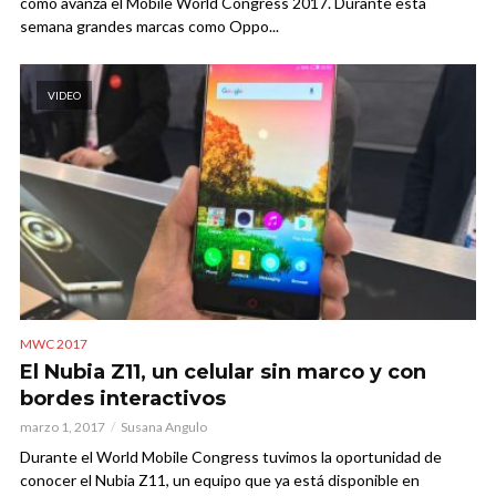
cómo avanza el Mobile World Congress 2017. Durante esta
semana grandes marcas como Oppo...
VIDEO
MWC 2017
El Nubia Z11, un celular sin marco y con
bordes interactivos
marzo 1, 2017
Susana Angulo
Durante el World Mobile Congress tuvimos la oportunidad de
conocer el Nubia Z11, un equipo que ya está disponible en