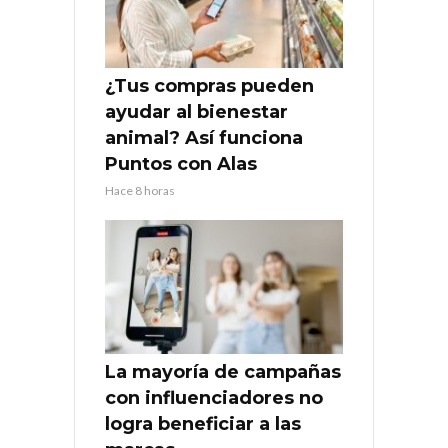
¿Tus compras pueden
ayudar al bienestar
animal? Así funciona
Puntos con Alas
Hace 8 horas
La mayoría de campañas
con influenciadores no
logra beneficiar a las