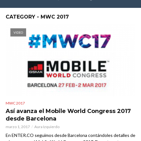
CATEGORY - MWC 2017
VIDEO
MWC 2017
Así avanza el Mobile World Congress 2017
desde Barcelona
marzo 1, 2017
Aura Izquierdo
En ENTER.CO seguimos desde Barcelona contándoles detalles de