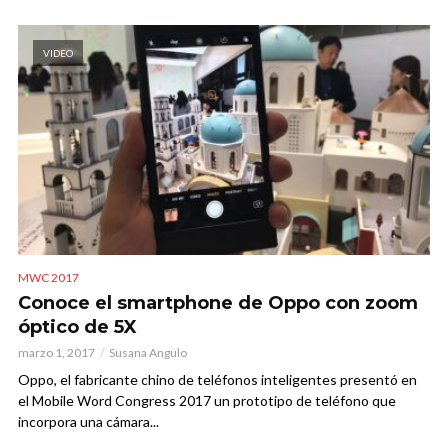
VIDEO
MWC 2017
Conoce el smartphone de Oppo con zoom
óptico de 5X
marzo 1, 2017
Susana Angulo
Oppo, el fabricante chino de teléfonos inteligentes presentó en
el Mobile Word Congress 2017 un prototipo de teléfono que
incorpora una cámara...