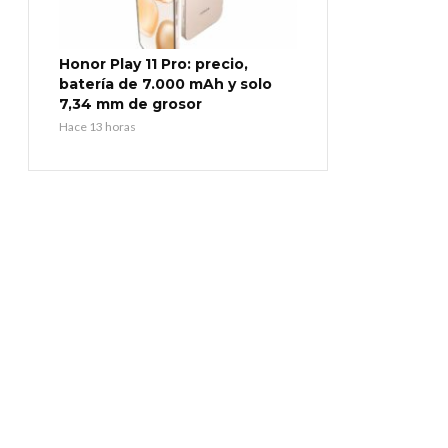
Honor Play 11 Pro: precio,
batería de 7.000 mAh y solo
7,34 mm de grosor
Hace 13 horas