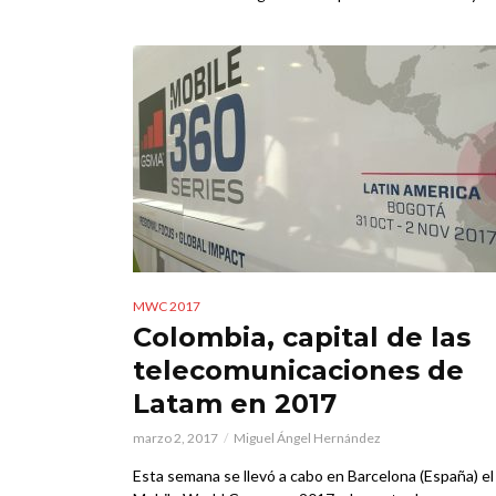
MWC 2017
Colombia, capital de las
telecomunicaciones de
Latam en 2017
marzo 2, 2017
Miguel Ángel Hernández
Esta semana se llevó a cabo en Barcelona (España) el