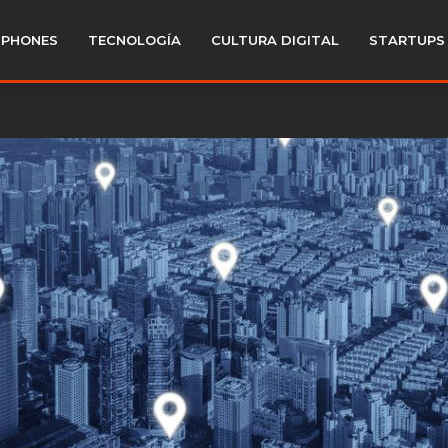
PHONES
TECNOLOGÍA
CULTURA DIGITAL
STARTUPS