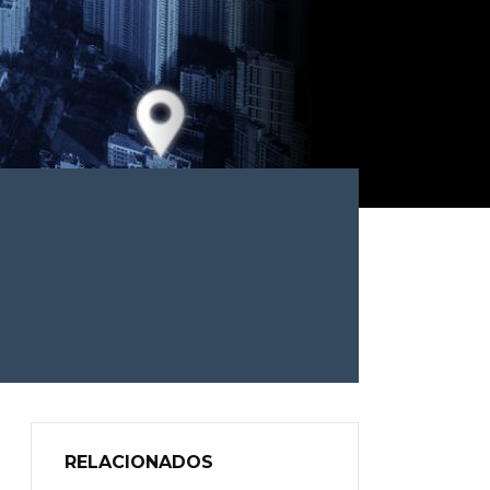
RELACIONADOS