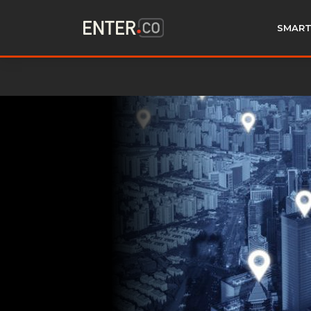
SMART