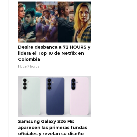
Desire desbanca a 72 HOURS y
lidera el Top 10 de Netflix en
Colombia
Hace 7 horas
Samsung Galaxy S26 FE:
aparecen las primeras fundas
oficiales y revelan su diseño