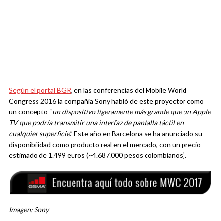
Según el portal BGR
, en las conferencias del Mobile World
Congress 2016 la compañía Sony habló de este proyector como
un concepto “
un dispositivo ligeramente más grande que un Apple
TV que podría transmitir una interfaz de pantalla táctil en
cualquier superficie
.” Este año en Barcelona se ha anunciado su
disponibilidad como producto real en el mercado, con un precio
estimado de 1.499 euros (~4.687.000 pesos colombianos).
Imagen: Sony