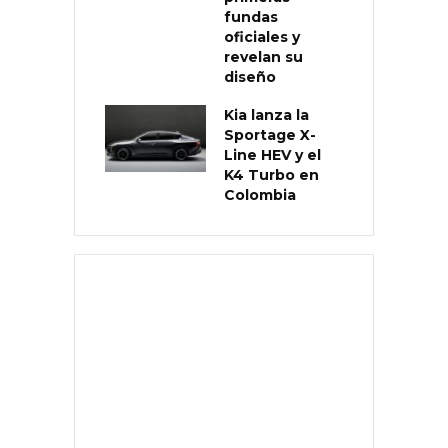
fundas
oficiales y
revelan su
diseño
Kia lanza la
Sportage X-
Line HEV y el
K4 Turbo en
Colombia