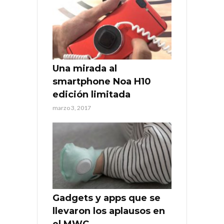
Una mirada al
smartphone Noa H10
edición limitada
marzo 3, 2017
Gadgets y apps que se
llevaron los aplausos en