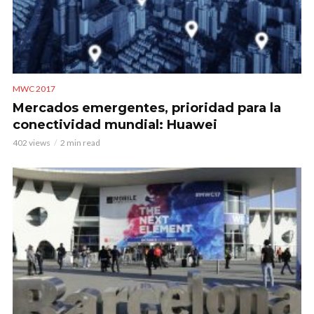
MWC 2017
Mercados emergentes, prioridad para la
conectividad mundial: Huawei
402 views
2 min read