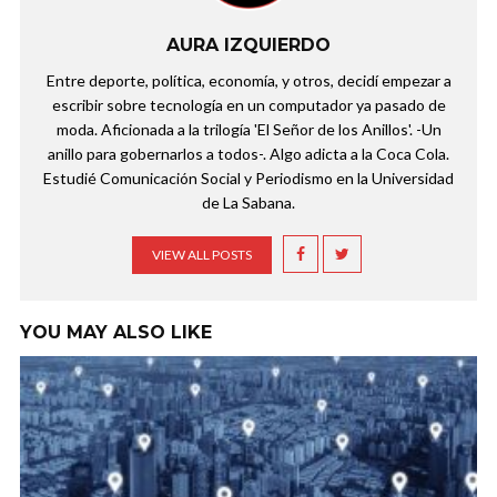
AURA IZQUIERDO
Entre deporte, política, economía, y otros, decidí empezar a
escribir sobre tecnología en un computador ya pasado de
moda. Aficionada a la trilogía 'El Señor de los Anillos'. -Un
anillo para gobernarlos a todos-. Algo adicta a la Coca Cola.
Estudié Comunicación Social y Periodismo en la Universidad
de La Sabana.
VIEW ALL POSTS
YOU MAY ALSO LIKE