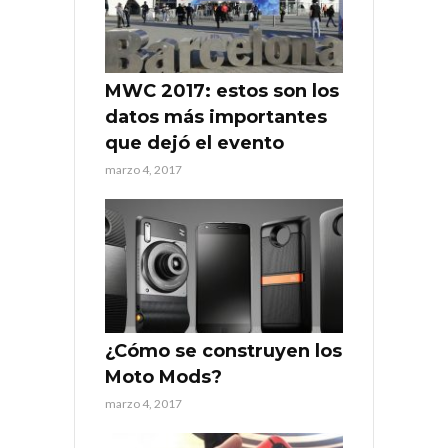
MWC 2017: estos son los
datos más importantes
que dejó el evento
marzo 4, 2017
¿Cómo se construyen los
Moto Mods?
marzo 4, 2017