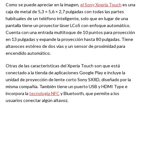
Como se puede apreciar en la imagen,
el Sony Xperia Touch
es una
caja de metal de 5,3 × 5,6 × 2,7 pulgadas con todas las partes
habituales de un teléfono inteligente, solo que en lugar de una
pantalla tiene un proyector láser LCoS con enfoque automático.
Cuenta con una entrada multitoque de 10 puntos para proyección
en 13 pulgadas y expande la proyección hasta 80 pulgadas. Tiene
altavoces estéreo de dos vías y un sensor de proximidad para
encendido automático.
Otras de las características del Xperia Touch son que está
conectado a la tienda de aplicaciones Google Play e incluye la
unidad de proyección de lente corto Sony SXRD, diseñado por la
misma compañía. También tiene un puerto USB y HDMI Type e
incorpora la
tecnología NFC
y Bluetooth, que permite a los
usuarios conectar algún altavoz.