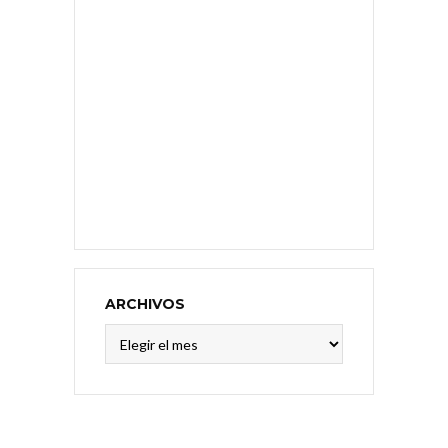
ARCHIVOS
Archivos