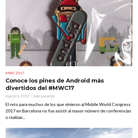
MWC 2017
Conoce los pines de Android más
divertidos del #MWC17
marzo 3, 2017
Iván Luzardo
El reto para muchos de los que vinieron al Mobile World Congress
2017 en Barcelona no fue asistir al mayor número de conferencias
o realizar...