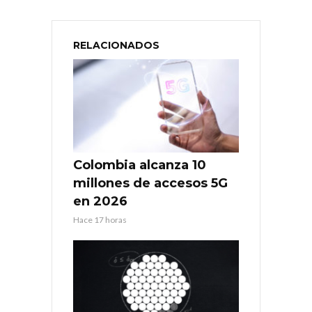
RELACIONADOS
Colombia alcanza 10
millones de accesos 5G
en 2026
Hace 17 horas