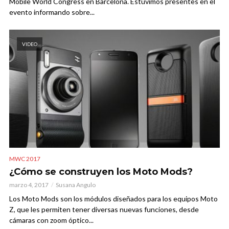
Mobile World Congress en Barcelona. Estuvimos presentes en el
evento informando sobre...
VIDEO
MWC 2017
¿Cómo se construyen los Moto Mods?
marzo 4, 2017
Susana Angulo
Los Moto Mods son los módulos diseñados para los equipos Moto
Z, que les permiten tener diversas nuevas funciones, desde
cámaras con zoom óptico...