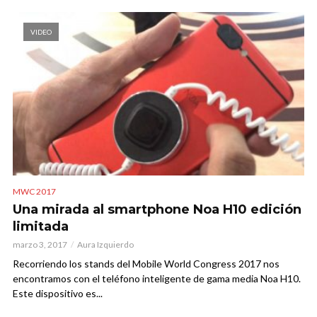
VIDEO
MWC 2017
Una mirada al smartphone Noa H10 edición
limitada
marzo 3, 2017
Aura Izquierdo
Recorriendo los stands del Mobile World Congress 2017 nos
encontramos con el teléfono inteligente de gama media Noa H10.
Este dispositivo es...