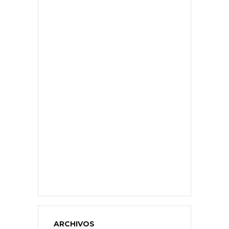
ARCHIVOS