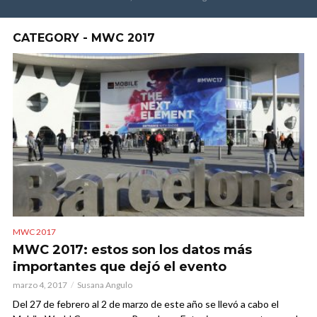
CATEGORY - MWC 2017
MWC 2017
MWC 2017: estos son los datos más
importantes que dejó el evento
marzo 4, 2017
Susana Angulo
Del 27 de febrero al 2 de marzo de este año se llevó a cabo el