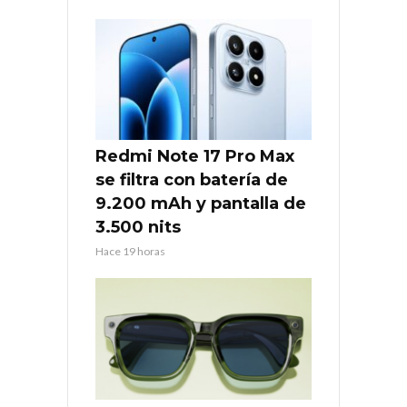
Redmi Note 17 Pro Max
se filtra con batería de
9.200 mAh y pantalla de
3.500 nits
Hace 19 horas