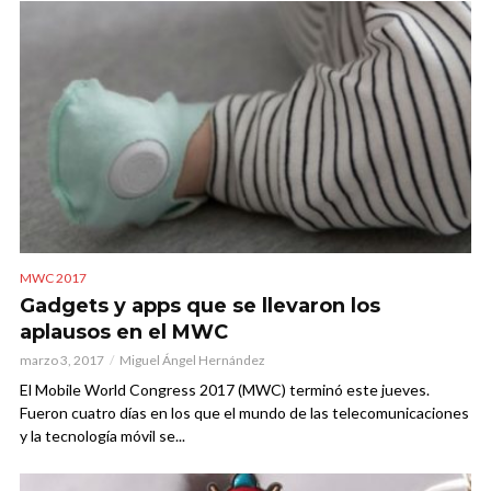
MWC 2017
Gadgets y apps que se llevaron los
aplausos en el MWC
marzo 3, 2017
Miguel Ángel Hernández
El Mobile World Congress 2017 (MWC) terminó este jueves.
Fueron cuatro días en los que el mundo de las telecomunicaciones
y la tecnología móvil se...