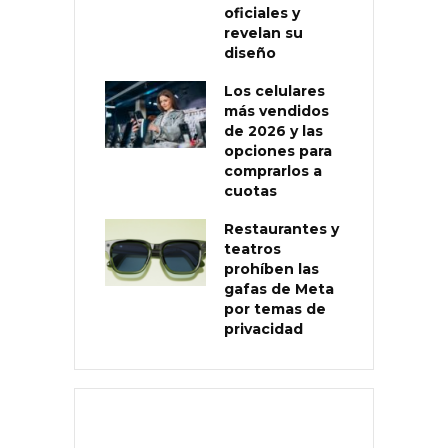
oficiales y
revelan su
diseño
Los celulares
más vendidos
de 2026 y las
opciones para
comprarlos a
cuotas
Restaurantes y
teatros
prohíben las
gafas de Meta
por temas de
privacidad