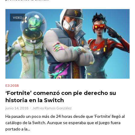
VIDEO
E3 2018
‘Fortnite’ comenzó con pie derecho su
historia en la Switch
junio 14, 2018
Jeffrey Ramos González
Ha pasado un poco más de 24 horas desde que ‘Fortnite’ llegó al
catálogo de la Switch. Aunque se esperaba que el juego fuera
portado a la...