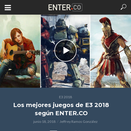
E3 2018
Los mejores juegos de E3 2018
según ENTER.CO
junio 18, 2018
Jeffrey Ramos González