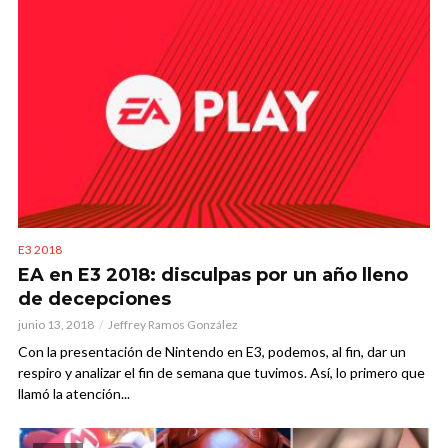
E3 2018
EA en E3 2018: disculpas por un año lleno
de decepciones
junio 13, 2018
Jeffrey Ramos González
Con la presentación de Nintendo en E3, podemos, al fin, dar un
respiro y analizar el fin de semana que tuvimos. Así, lo primero que
llamó la atención...