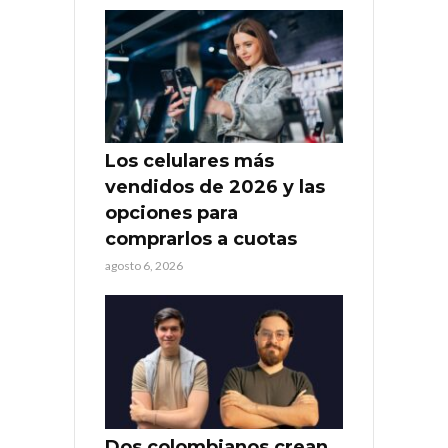
Los celulares más
vendidos de 2026 y las
opciones para
comprarlos a cuotas
agosto 6, 2026
Dos colombianos crean