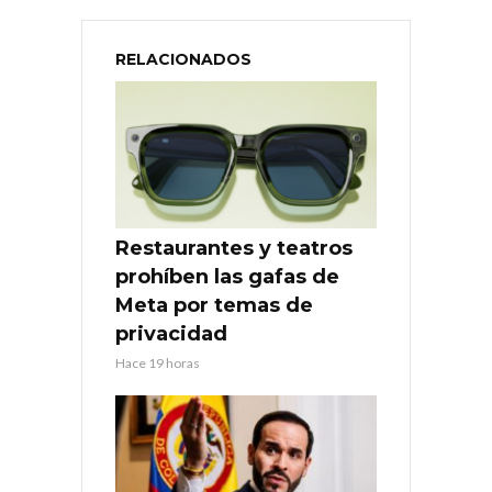
RELACIONADOS
Restaurantes y teatros
prohíben las gafas de
Meta por temas de
privacidad
Hace 19 horas