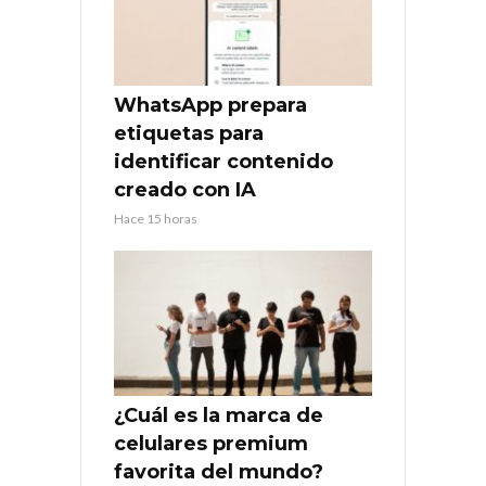
WhatsApp prepara
etiquetas para
identificar contenido
creado con IA
Hace 15 horas
¿Cuál es la marca de
celulares premium
favorita del mundo?