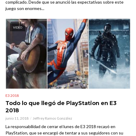
complicado. Desde que se anunció las expectativas sobre este
juego son enormes...
VIDEO
E3 2018
Todo lo que llegó de PlayStation en E3
2018
junio 11, 2018
Jeffrey Ramos González
La responsabilidad de cerrar el lunes de E3 2018 recayó en
PlayStation, que se encargó de tentar a sus seguidores con su