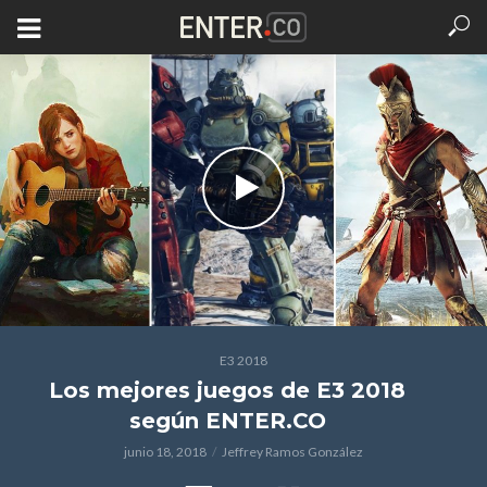
E3 2018
Los mejores juegos de E3 2018
según ENTER.CO
junio 18, 2018
Jeffrey Ramos González