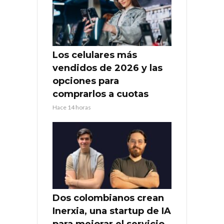
Los celulares más
vendidos de 2026 y las
opciones para
comprarlos a cuotas
Hace 14 horas
Dos colombianos crean
Inerxia, una startup de IA
para mejorar el servicio