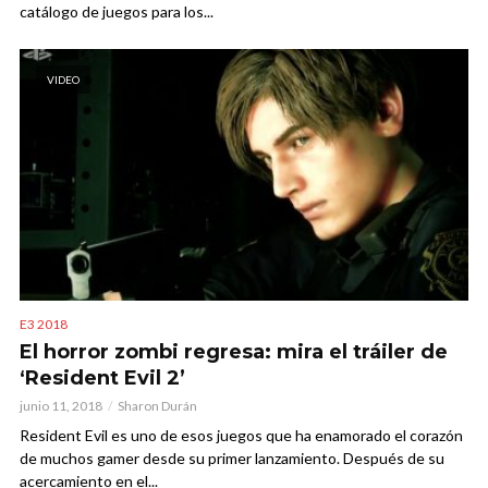
catálogo de juegos para los...
VIDEO
E3 2018
El horror zombi regresa: mira el tráiler de
‘Resident Evil 2’
junio 11, 2018
Sharon Durán
Resident Evil es uno de esos juegos que ha enamorado el corazón
de muchos gamer desde su primer lanzamiento. Después de su
acercamiento en el...