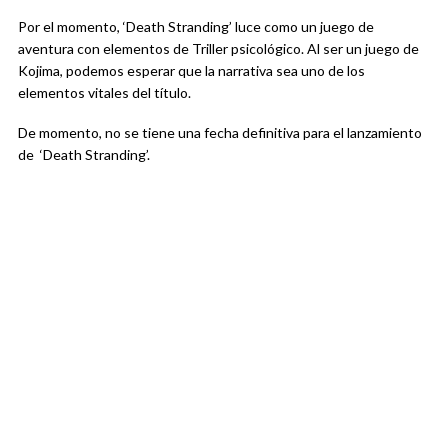
Por el momento, ‘Death Stranding’ luce como un juego de
aventura con elementos de Triller psicológico. Al ser un juego de
Kojima, podemos esperar que la narrativa sea uno de los
elementos vitales del título.
De momento, no se tiene una fecha definitiva para el lanzamiento
de ‘Death Stranding’.