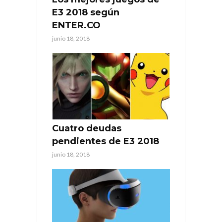
E3 2018 según
ENTER.CO
junio 18, 2018
Cuatro deudas
pendientes de E3 2018
junio 18, 2018