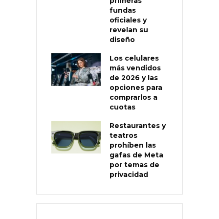
primeras
fundas
oficiales y
revelan su
diseño
Los celulares
más vendidos
de 2026 y las
opciones para
comprarlos a
cuotas
Restaurantes y
teatros
prohíben las
gafas de Meta
por temas de
privacidad