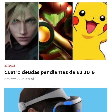
E3 2018
Cuatro deudas pendientes de E3 2018
77 views
3 min read