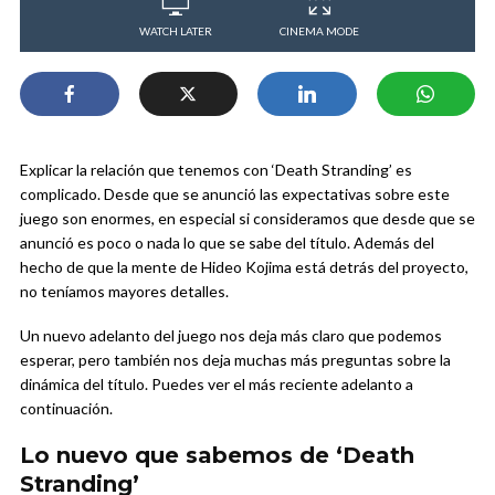
WATCH LATER
CINEMA MODE
Explicar la relación que tenemos con ‘Death Stranding’ es
complicado. Desde que se anunció las expectativas sobre este
juego son enormes, en especial si consideramos que desde que se
anunció es poco o nada lo que se sabe del título. Además del
hecho de que la mente de Hideo Kojima está detrás del proyecto,
no teníamos mayores detalles.
Un nuevo adelanto del juego nos deja más claro que podemos
esperar, pero también nos deja muchas más preguntas sobre la
dinámica del título. Puedes ver el más reciente adelanto a
continuación.
Lo nuevo que sabemos de ‘Death
Stranding’