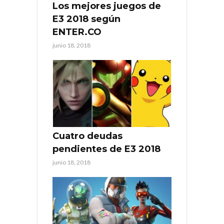
Los mejores juegos de
E3 2018 según
ENTER.CO
junio 18, 2018
Cuatro deudas
pendientes de E3 2018
junio 18, 2018