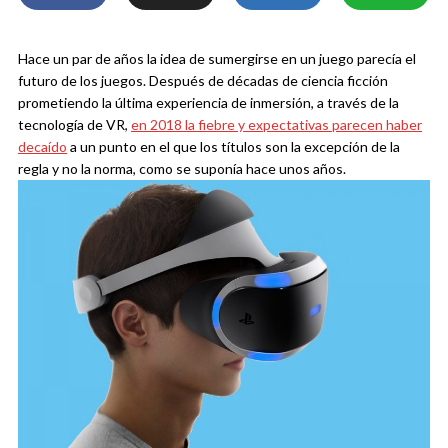
Hace un par de años la idea de sumergirse en un juego parecía el
futuro de los juegos. Después de décadas de ciencia ficción
prometiendo la última experiencia de inmersión, a través de la
tecnología de VR,
en 2018 la fiebre y expectativas parecen haber
decaído
a un punto en el que los títulos son la excepción de la
regla y no la norma, como se suponía hace unos años.