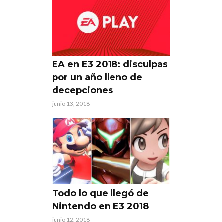
EA en E3 2018: disculpas
por un año lleno de
decepciones
junio 13, 2018
Todo lo que llegó de
Nintendo en E3 2018
junio 12, 2018