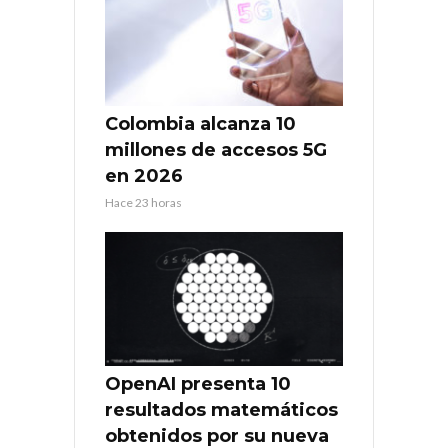
Colombia alcanza 10
millones de accesos 5G
en 2026
Hace 23 horas
OpenAI presenta 10
resultados matemáticos
obtenidos por su nueva