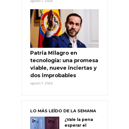
agosto 7, 2026
Patria Milagro en
tecnología: una promesa
viable, nueve inciertas y
dos improbables
agosto 7, 2026
LO MÁS LEÍDO DE LA SEMANA
¿Vale la pena
esperar el