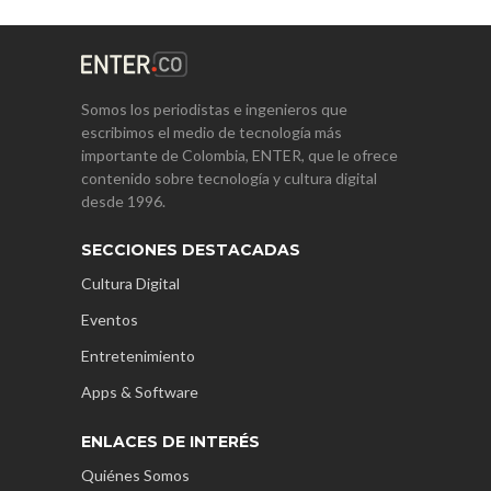
Somos los periodistas e ingenieros que
escribimos el medio de tecnología más
importante de Colombia, ENTER, que le ofrece
contenido sobre tecnología y cultura digital
desde 1996.
SECCIONES DESTACADAS
Cultura Digital
Eventos
Entretenimiento
Apps & Software
ENLACES DE INTERÉS
Quiénes Somos