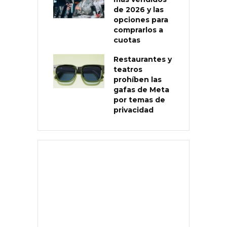
de 2026 y las
opciones para
comprarlos a
cuotas
Restaurantes y
teatros
prohíben las
gafas de Meta
por temas de
privacidad