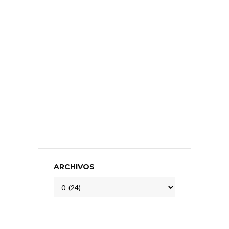
ARCHIVOS
Archivos