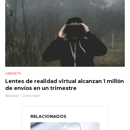
GADGETS
Lentes de realidad virtual alcanzan 1 millón
de envíos en un trimestre
80 views
2 min read
RELACIONADOS