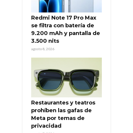
Redmi Note 17 Pro Max
se filtra con batería de
9.200 mAh y pantalla de
3.500 nits
agosto 8, 2026
Restaurantes y teatros
prohíben las gafas de
Meta por temas de
privacidad