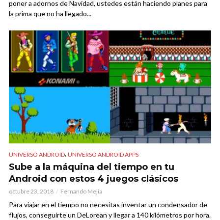
poner a adornos de Navidad, ustedes están haciendo planes para
la prima que no ha llegado...
,
UNIVERSO ANDROID
UNIVERSO ANDROID APPS
Sube a la máquina del tiempo en tu
Android con estos 4 juegos clásicos
octubre 23, 2018
Fernando Mejía
Para viajar en el tiempo no necesitas inventar un condensador de
flujos, conseguirte un DeLorean y llegar a 140 kilómetros por hora.