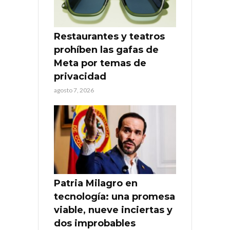
Restaurantes y teatros
prohíben las gafas de
Meta por temas de
privacidad
agosto 7, 2026
Patria Milagro en
tecnología: una promesa
viable, nueve inciertas y
dos improbables