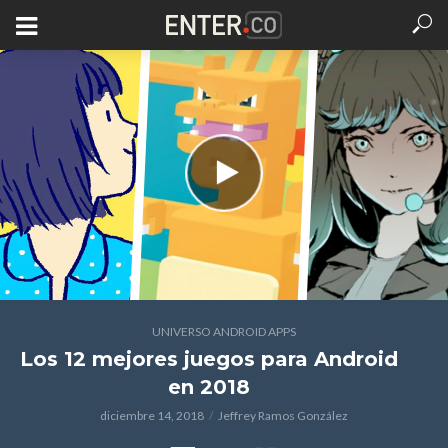
UNIVERSO ANDROID APPS
Los 12 mejores juegos para Android
en 2018
diciembre 14, 2018
Jeffrey Ramos González