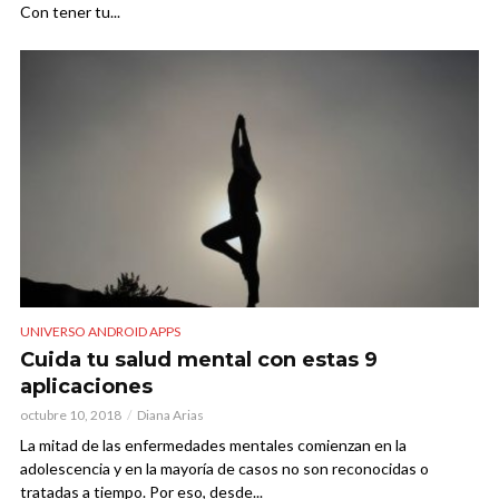
Con tener tu...
UNIVERSO ANDROID APPS
Cuida tu salud mental con estas 9
aplicaciones
octubre 10, 2018
Diana Arias
La mitad de las enfermedades mentales comienzan en la
adolescencia y en la mayoría de casos no son reconocidas o
tratadas a tiempo. Por eso, desde...