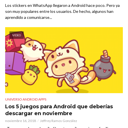
Los stickers en WhatsApp llegaron a Android hace poco. Pero ya
son muy populares entre los usuarios. De hecho, algunos han
aprendido a comunicarse...
VIDEO
UNIVERSO ANDROID APPS
Los 5 juegos para Android que deberías
descargar en noviembre
noviembre 16, 2018
Jeffrey Ramos González