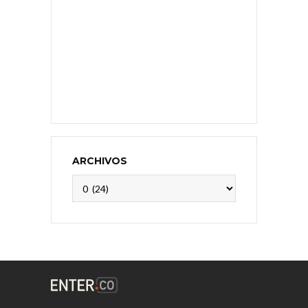
ARCHIVOS
Archivos