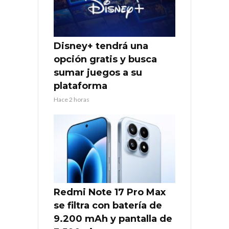
Disney+ tendrá una
opción gratis y busca
sumar juegos a su
plataforma
Hace 2 horas
Redmi Note 17 Pro Max
se filtra con batería de
9.200 mAh y pantalla de