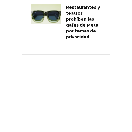
Restaurantes y
teatros
prohíben las
gafas de Meta
por temas de
privacidad