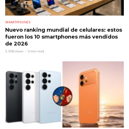
SMARTPHONES
Nuevo ranking mundial de celulares: estos
fueron los 10 smartphones más vendidos
de 2026
2.308 views
3 min read