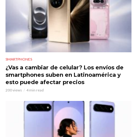
SMARTPHONES
¿Vas a cambiar de celular? Los envíos de
smartphones suben en Latinoamérica y
esto puede afectar precios
200 views
4 min read