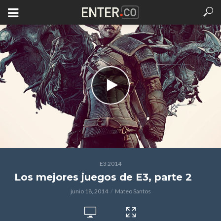
E3 2014
Los mejores juegos de E3, parte 2
junio 18, 2014
Mateo Santos