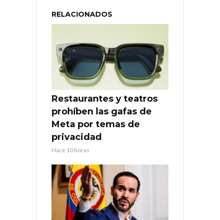
RELACIONADOS
Restaurantes y teatros
prohíben las gafas de
Meta por temas de
privacidad
Hace 10 horas