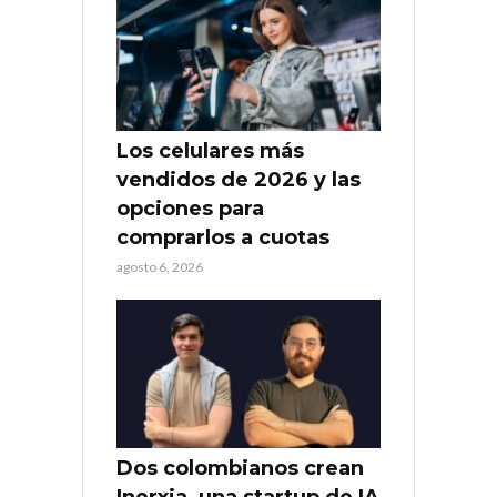
Los celulares más
vendidos de 2026 y las
opciones para
comprarlos a cuotas
agosto 6, 2026
Dos colombianos crean