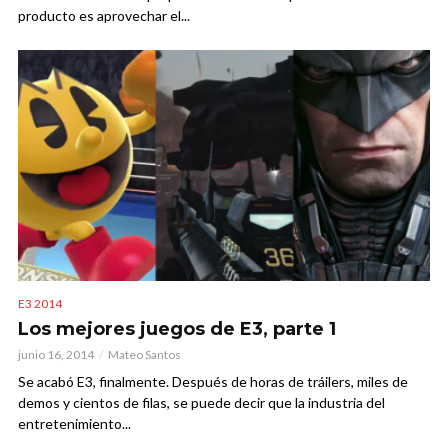
producto es aprovechar el...
E3 2014
Los mejores juegos de E3, parte 1
junio 16, 2014
Mateo Santos
Se acabó E3, finalmente. Después de horas de tráilers, miles de
demos y cientos de filas, se puede decir que la industria del
entretenimiento...