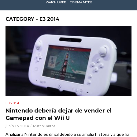
WATCH LATER
CINEMA MODE
CATEGORY - E3 2014
E3 2014
Nintendo debería dejar de vender el
Gamepad con el Wii U
junio 16, 2014
Mateo Santos
Analizar a Nintendo es difícil debido a su amplia historia y a que ha