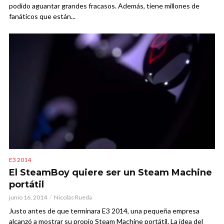
podido aguantar grandes fracasos. Además, tiene millones de
fanáticos que están...
E3 2014
El SteamBoy quiere ser un Steam Machine
portátil
junio 16, 2014
Nicolás Rueda
Justo antes de que terminara E3 2014, una pequeña empresa
alcanzó a mostrar su propio Steam Machine portátil. La idea del