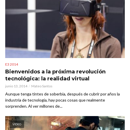
E3 2014
Bienvenidos a la próxima revolución
tecnológica: la realidad virtual
junio 13, 2014
Mateo Santos
Aunque tenga tintes de soberbia, después de cubrir por años la
industria de tecnología, hay pocas cosas que realmente
sorprenden. Al ver millones de...
VIDEO