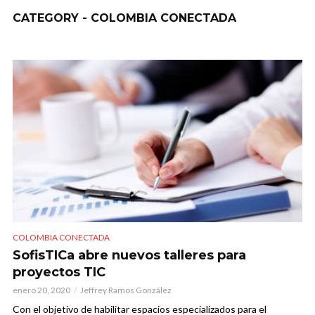
CATEGORY - COLOMBIA CONECTADA
COLOMBIA CONECTADA
SofisTICa abre nuevos talleres para
proyectos TIC
enero 20, 2020
Jeffrey Ramos González
Con el objetivo de habilitar espacios especializados para el