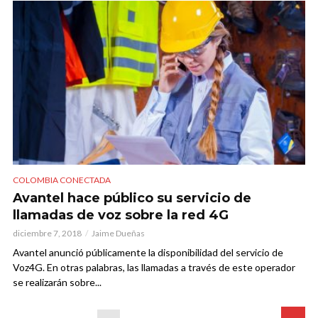
COLOMBIA CONECTADA
Avantel hace público su servicio de
llamadas de voz sobre la red 4G
diciembre 7, 2018
Jaime Dueñas
Avantel anunció públicamente la disponibilidad del servicio de
Voz4G. En otras palabras, las llamadas a través de este operador
se realizarán sobre...