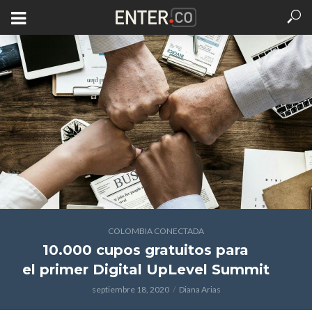
COLOMBIA CONECTADA
10.000 cupos gratuitos para
el primer Digital UpLevel Summit
septiembre 18, 2020
Diana Arias