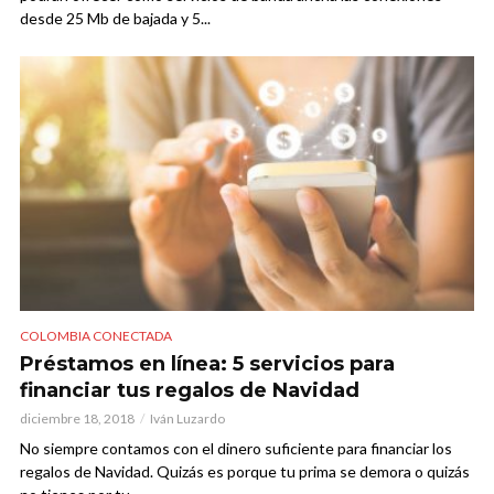
desde 25 Mb de bajada y 5...
COLOMBIA CONECTADA
Préstamos en línea: 5 servicios para
financiar tus regalos de Navidad
diciembre 18, 2018
Iván Luzardo
No siempre contamos con el dinero suficiente para financiar los
regalos de Navidad. Quizás es porque tu prima se demora o quizás