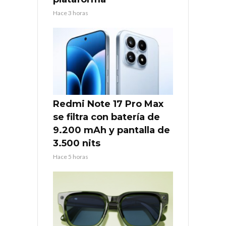
Hace 3 horas
Redmi Note 17 Pro Max
se filtra con batería de
9.200 mAh y pantalla de
3.500 nits
Hace 5 horas