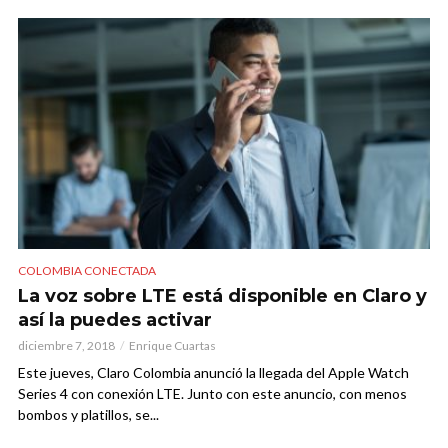
COLOMBIA CONECTADA
La voz sobre LTE está disponible en Claro y
así la puedes activar
diciembre 7, 2018
Enrique Cuartas
Este jueves, Claro Colombia anunció la llegada del Apple Watch
Series 4 con conexión LTE. Junto con este anuncio, con menos
bombos y platillos, se...