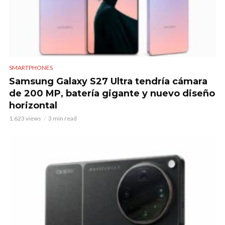
SMARTPHONES
Samsung Galaxy S27 Ultra tendría cámara
de 200 MP, batería gigante y nuevo diseño
horizontal
1.623 views
3 min read