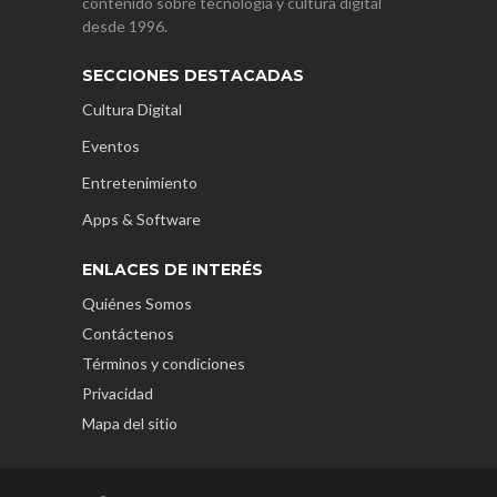
contenido sobre tecnología y cultura digital
desde 1996.
SECCIONES DESTACADAS
Cultura Digital
Eventos
Entretenimiento
Apps & Software
ENLACES DE INTERÉS
Quiénes Somos
Contáctenos
Términos y condiciones
Privacidad
Mapa del sitio