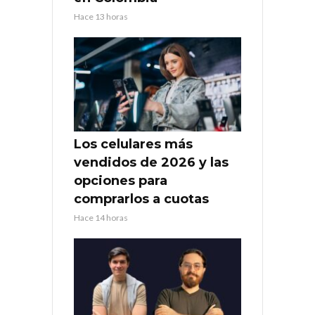
Hace 13 horas
Los celulares más
vendidos de 2026 y las
opciones para
comprarlos a cuotas
Hace 14 horas