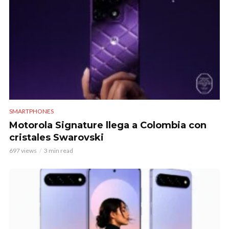
SMARTPHONES
Motorola Signature llega a Colombia con
cristales Swarovski
697 views
3 min read