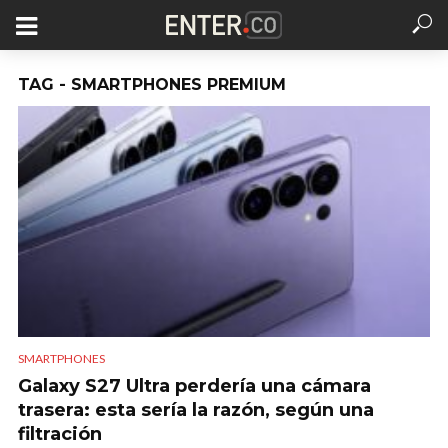
TAG - SMARTPHONES PREMIUM
SMARTPHONES
Galaxy S27 Ultra perdería una cámara
trasera: esta sería la razón, según una
filtración