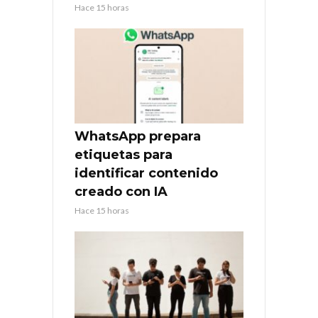
Hace 15 horas
WhatsApp prepara
etiquetas para
identificar contenido
creado con IA
Hace 15 horas