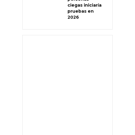
ciegas iniciaría
pruebas en
2026