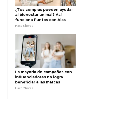
¿Tus compras pueden ayudar
al bienestar animal? Así
funciona Puntos con Alas
Hace 8 horas
La mayoría de campañas con
influenciadores no logra
beneficiar a las marcas
Hace 9 horas