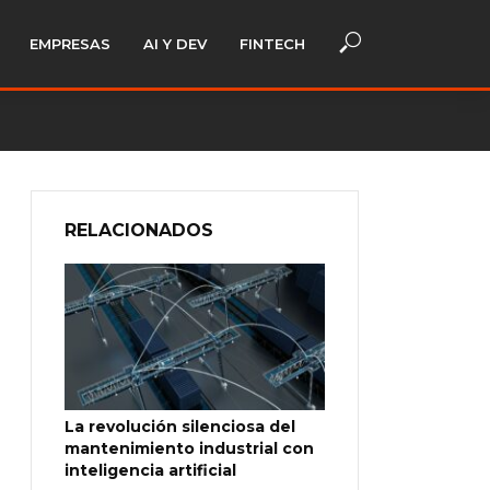
EMPRESAS
AI Y DEV
FINTECH
RELACIONADOS
La revolución silenciosa del
mantenimiento industrial con
inteligencia artificial