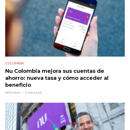
COLOMBIA
Nu Colombia mejora sus cuentas de
ahorro: nueva tasa y cómo acceder al
beneficio
804 views
2 min read