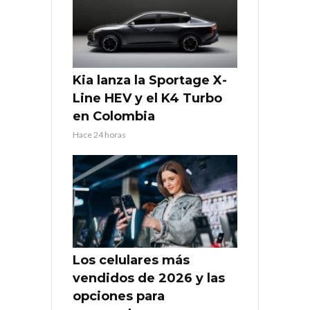
Kia lanza la Sportage X-
Line HEV y el K4 Turbo
en Colombia
Hace 24 horas
Los celulares más
vendidos de 2026 y las
opciones para