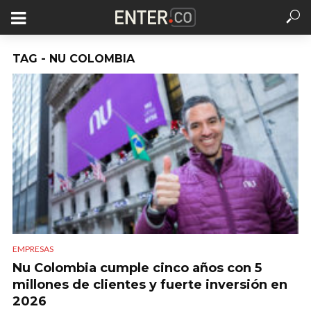
TAG - NU COLOMBIA
EMPRESAS
Nu Colombia cumple cinco años con 5
millones de clientes y fuerte inversión en
2026