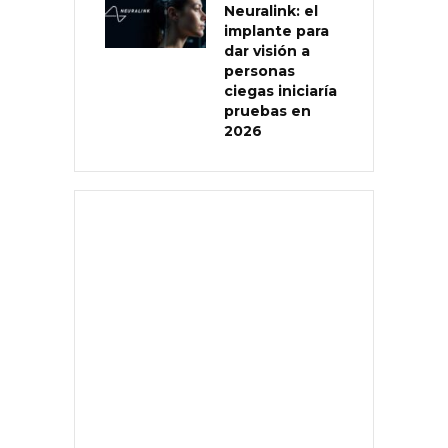
Neuralink: el
implante para
dar visión a
personas
ciegas iniciaría
pruebas en
2026