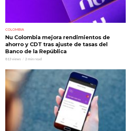
COLOMBIA
Nu Colombia mejora rendimientos de
ahorro y CDT tras ajuste de tasas del
Banco de la República
813 views
2 min read