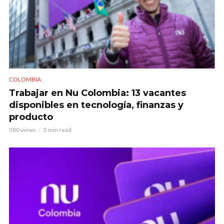
COLOMBIA
Trabajar en Nu Colombia: 13 vacantes
disponibles en tecnología, finanzas y
producto
580 views
3 min read