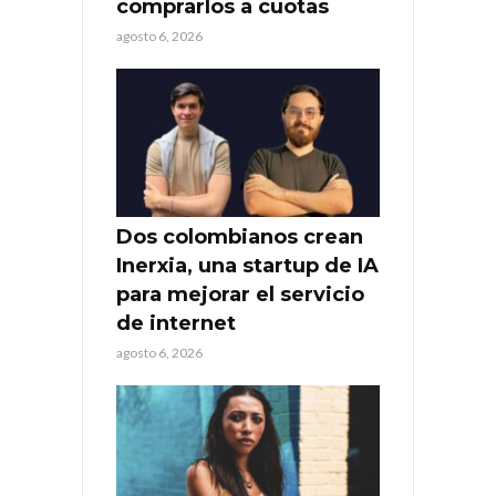
comprarlos a cuotas
agosto 6, 2026
Dos colombianos crean
Inerxia, una startup de IA
para mejorar el servicio
de internet
agosto 6, 2026