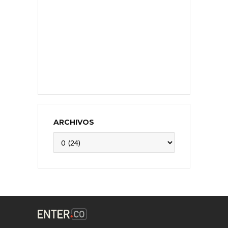
ARCHIVOS
Archivos