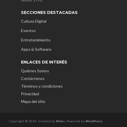
SECCIONES DESTACADAS
Cultura Digital
Eventos
Entretenimiento
Apps & Software
ENLACES DE INTERÉS
Quiénes Somos
Contáctenos
Términos y condiciones
Privacidad
Mapa del sitio
Copyright © 2026. Created by
Meks
. Powered by
WordPress
.