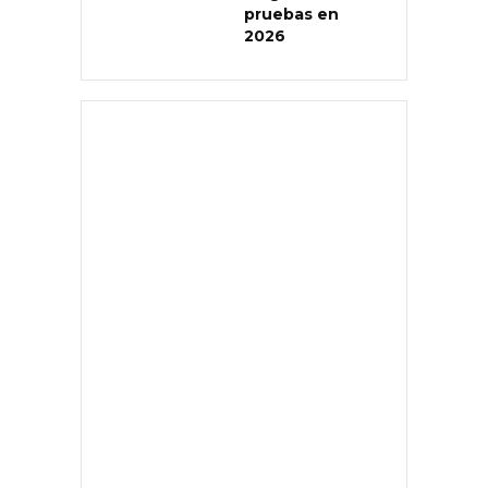
pruebas en
2026