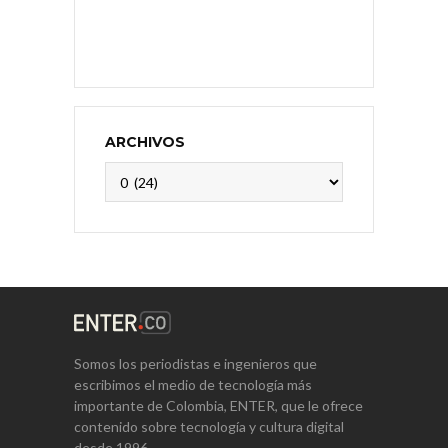
ARCHIVOS
Archivos
Somos los periodistas e ingenieros que
escribimos el medio de tecnología más
importante de Colombia, ENTER, que le ofrece
contenido sobre tecnología y cultura digital
desde 1996.