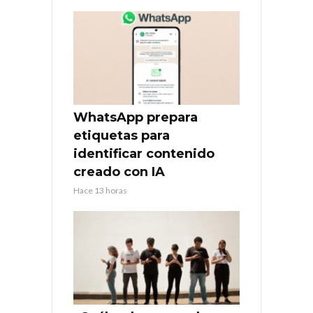
WhatsApp prepara
etiquetas para
identificar contenido
creado con IA
Hace 13 horas