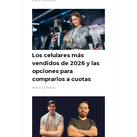
Los celulares más
vendidos de 2026 y las
opciones para
comprarlos a cuotas
Hace 12 horas