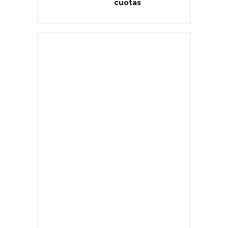
cuotas