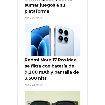
sumar juegos a su
plataforma
Hace 10 horas
Redmi Note 17 Pro Max
se filtra con batería de
9.200 mAh y pantalla de
3.500 nits
Hace 12 horas