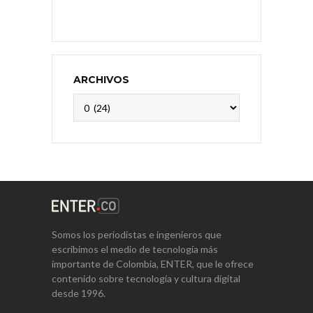
ARCHIVOS
Archivos
Somos los periodistas e ingenieros que
escribimos el medio de tecnología más
importante de Colombia, ENTER, que le ofrece
contenido sobre tecnología y cultura digital
desde 1996.