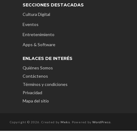
SECCIONES DESTACADAS
Cultura Digital
Eventos
Entretenimiento
Apps & Software
ENLACES DE INTERÉS
Quiénes Somos
Contáctenos
Términos y condiciones
Privacidad
Mapa del sitio
Copyright © 2026. Created by
Meks
. Powered by
WordPress
.