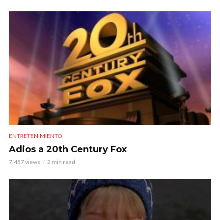
ENTRETENIMIENTO
Adios a 20th Century Fox
7.457 views
2 min read