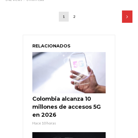
1
2
RELACIONADOS
Colombia alcanza 10
millones de accesos 5G
en 2026
Hace 10 horas