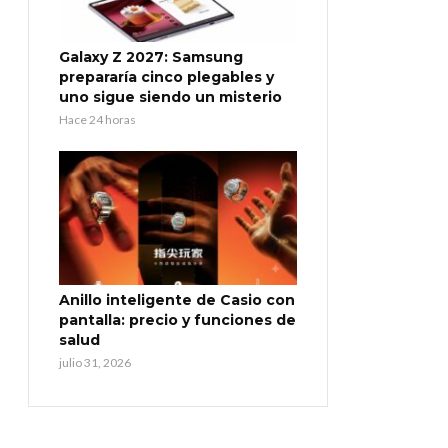
Galaxy Z 2027: Samsung
prepararía cinco plegables y
uno sigue siendo un misterio
Hace 24 horas
Anillo inteligente de Casio con
pantalla: precio y funciones de
salud
julio 31, 2026