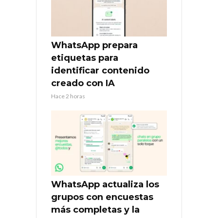
WhatsApp prepara
etiquetas para
identificar contenido
creado con IA
Hace 2 horas
WhatsApp actualiza los
grupos con encuestas
más completas y la