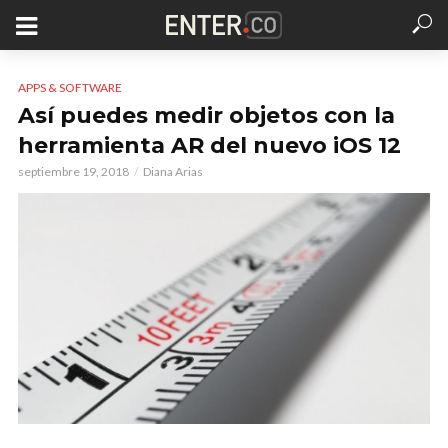
APPS & SOFTWARE
Así puedes medir objetos con la
herramienta AR del nuevo iOS 12
septiembre 19, 2018
Diana Arias