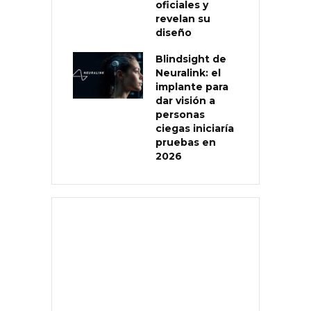
oficiales y
revelan su
diseño
Blindsight de
Neuralink: el
implante para
dar visión a
personas
ciegas iniciaría
pruebas en
2026