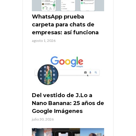
WhatsApp prueba
carpeta para chats de
empresas: así funciona
agosto 1, 2026
Del vestido de J.Lo a
Nano Banana: 25 años de
Google Imágenes
julio 30, 2026