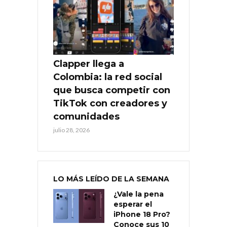
Clapper llega a
Colombia: la red social
que busca competir con
TikTok con creadores y
comunidades
julio 28, 2026
LO MÁS LEÍDO DE LA SEMANA
¿Vale la pena
esperar el
iPhone 18 Pro?
Conoce sus 10