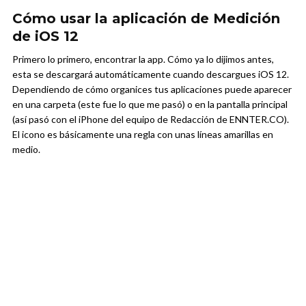
Cómo usar la aplicación de Medición
de iOS 12
Primero lo primero, encontrar la app. Cómo ya lo dijimos antes,
esta se descargará automáticamente cuando descargues iOS 12.
Dependiendo de cómo organices tus aplicaciones puede aparecer
en una carpeta (este fue lo que me pasó) o en la pantalla principal
(así pasó con el iPhone del equipo de Redacción de ENNTER.CO).
El icono es básicamente una regla con unas líneas amarillas en
medio.