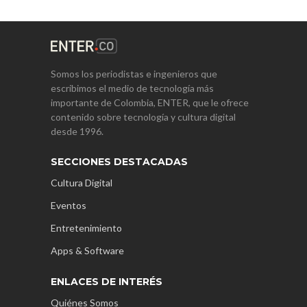
Somos los periodistas e ingenieros que
escribimos el medio de tecnología más
importante de Colombia, ENTER, que le ofrece
contenido sobre tecnología y cultura digital
desde 1996.
SECCIONES DESTACADAS
Cultura Digital
Eventos
Entretenimiento
Apps & Software
ENLACES DE INTERÉS
Quiénes Somos