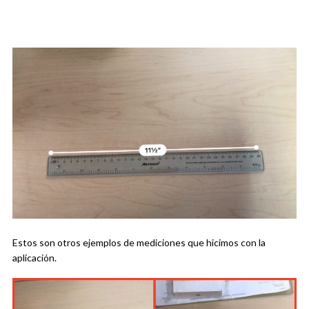
Estos son otros ejemplos de mediciones que hicimos con la
aplicación.