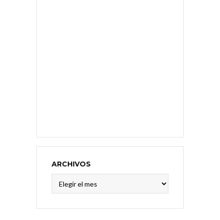
ARCHIVOS
Archivos