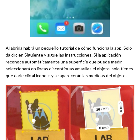
Al abrirla habrá un pequeño tutorial de cómo funciona la app. Solo
da clic en Siguiente y sigue las instrucciones. Si la aplicación
reconoce automáticamente una superficie que puede medir,
seleccionará en líneas discontinuas amarillas el objeto, solo tienes
que darle clic al icono + y te aparecerán las medidas del objeto.