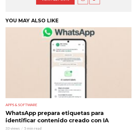
YOU MAY ALSO LIKE
APPS & SOFTWARE
WhatsApp prepara etiquetas para
identificar contenido creado con IA
33 views
5 min read