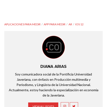
APLICACIONES PARA MEDIR
APP PARA MEDIR
AR
IOS 12
DIANA ARIAS
Soy comunicadora social de la Pontificia Universidad
Javeriana, con énfasis en Producción multimedia y
Periodismo, y Lingüista de la Universidad Nacional.
Actualmente, estoy haciendo la especialización en economía
de la Javeriana.
VIEW ALL POSTS