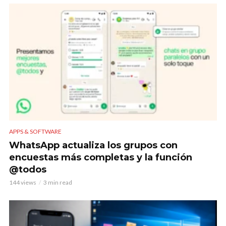
APPS & SOFTWARE
WhatsApp actualiza los grupos con
encuestas más completas y la función
@todos
144 views
3 min read