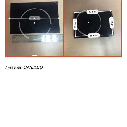
Imágenes: ENTER.CO