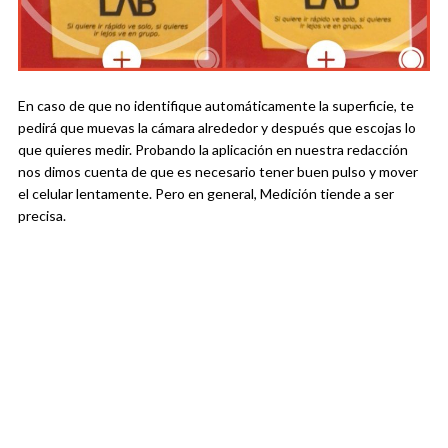
En caso de que no identifique automáticamente la superficie, te
pedirá que muevas la cámara alrededor y después que escojas lo
que quieres medir. Probando la aplicación en nuestra redacción
nos dimos cuenta de que es necesario tener buen pulso y mover
el celular lentamente. Pero en general, Medición tiende a ser
precisa.