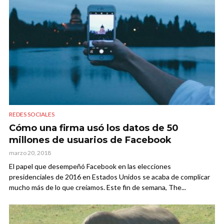
REDES SOCIALES
Cómo una firma usó los datos de 50
millones de usuarios de Facebook
marzo 20, 2018
El papel que desempeñó Facebook en las elecciones
presidenciales de 2016 en Estados Unidos se acaba de complicar
mucho más de lo que creíamos. Este fin de semana, The...