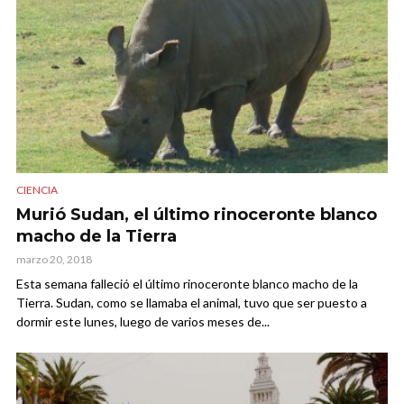
CIENCIA
Murió Sudan, el último rinoceronte blanco
macho de la Tierra
marzo 20, 2018
Esta semana falleció el último rinoceronte blanco macho de la
Tierra. Sudan, como se llamaba el animal, tuvo que ser puesto a
dormir este lunes, luego de varios meses de...