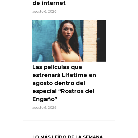
de internet
agosto 6, 2026
Las películas que
estrenará Lifetime en
agosto dentro del
especial “Rostros del
Engaño”
agosto 6, 2026
LO MÁS LEÍDO DE LA SEMANA