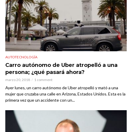
AUTOTECNOLOGÍA
Carro autónomo de Uber atropelló a una
persona; ¿qué pasará ahora?
marzo 20, 2018
1 comment
Ayer lunes, un carro autónomo de Uber atropelló y mató a una
mujer que cruzaba una calle en Arizona, Estados Unidos. Esta es la
primera vez que un accidente con un...