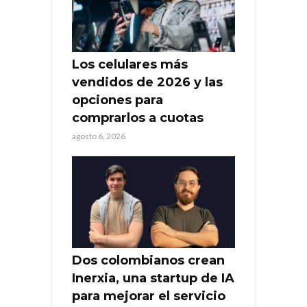
Los celulares más
vendidos de 2026 y las
opciones para
comprarlos a cuotas
agosto 6, 2026
Dos colombianos crean
Inerxia, una startup de IA
para mejorar el servicio