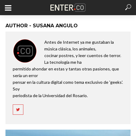
AUTHOR - SUSANA ANGULO
Antes de Internet ya me gustaban la
música clásica, los animales,
cocinar postres, y leer cuentos de terror.
La tecnología me ha
permitido ahondar en estas y tantas otras pasiones, que
sería un error
pensar en la cultura digital como tema exclusivo de 'geeks'.
Soy
periodista de la Universidad del Rosario.