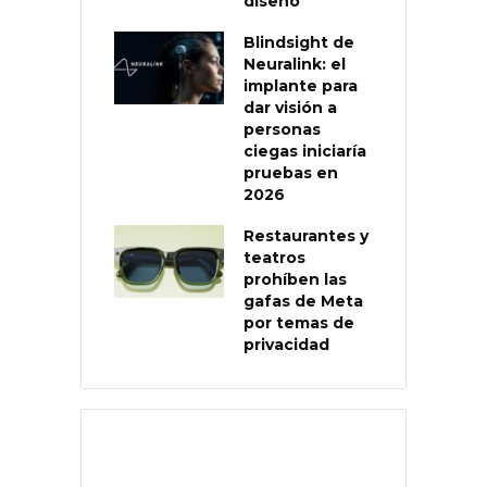
diseño
Blindsight de
Neuralink: el
implante para
dar visión a
personas
ciegas iniciaría
pruebas en
2026
Restaurantes y
teatros
prohíben las
gafas de Meta
por temas de
privacidad