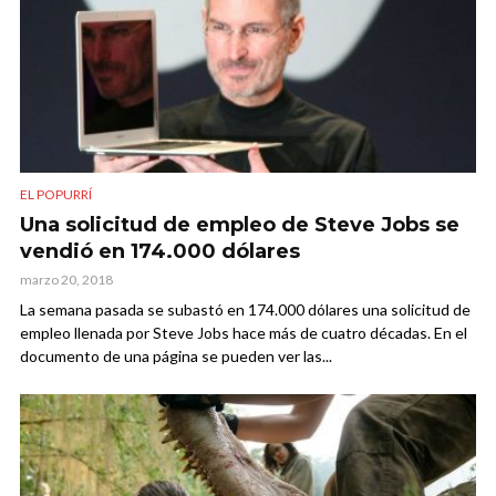
EL POPURRÍ
Una solicitud de empleo de Steve Jobs se
vendió en 174.000 dólares
marzo 20, 2018
La semana pasada se subastó en 174.000 dólares una solicitud de
empleo llenada por Steve Jobs hace más de cuatro décadas. En el
documento de una página se pueden ver las...