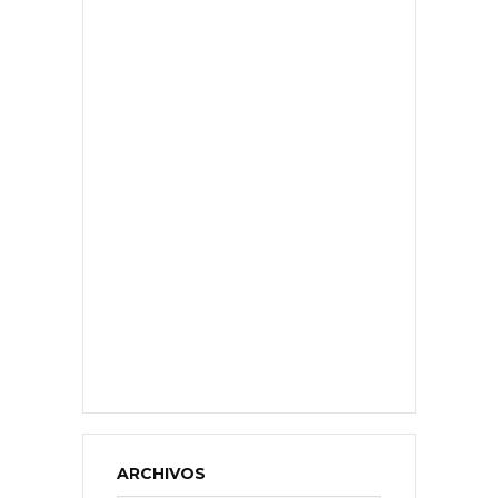
ARCHIVOS