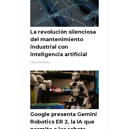
La revolución silenciosa
del mantenimiento
industrial con
inteligencia artificial
Hace 8 horas
Google presenta Gemini
Robotics ER 2, la IA que