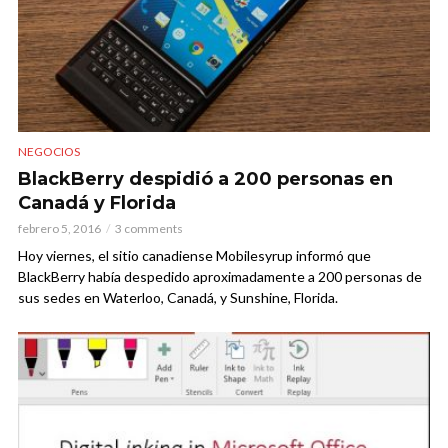
NEGOCIOS
BlackBerry despidió a 200 personas en
Canadá y Florida
febrero 5, 2016
3 comments
Hoy viernes, el sitio canadiense Mobilesyrup informó que
BlackBerry había despedido aproximadamente a 200 personas de
sus sedes en Waterloo, Canadá, y Sunshine, Florida.