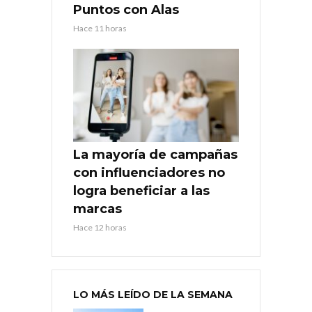
Puntos con Alas
Hace 11 horas
La mayoría de campañas
con influenciadores no
logra beneficiar a las
marcas
Hace 12 horas
LO MÁS LEÍDO DE LA SEMANA