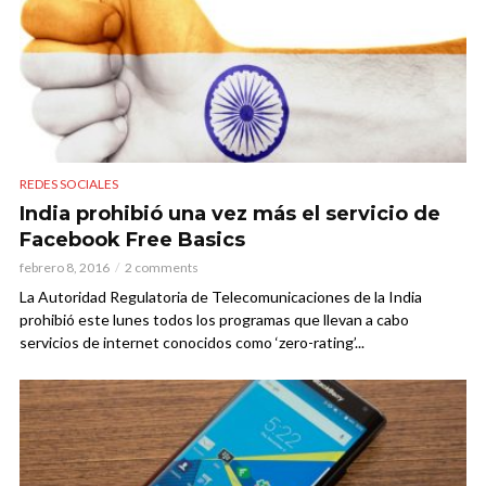
REDES SOCIALES
India prohibió una vez más el servicio de
Facebook Free Basics
febrero 8, 2016
2 comments
La Autoridad Regulatoria de Telecomunicaciones de la India
prohibió este lunes todos los programas que llevan a cabo
servicios de internet conocidos como ‘zero-rating’...