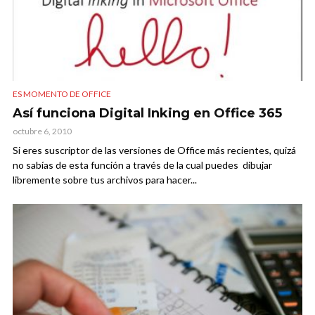
ES MOMENTO DE OFFICE
Así funciona Digital Inking en Office 365
octubre 6, 2010
Si eres suscriptor de las versiones de Office más recientes, quizá
no sabías de esta función a través de la cual puedes dibujar
libremente sobre tus archivos para hacer...