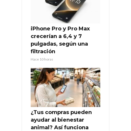
iPhone Pro y Pro Max
crecerían a 6,4 y 7
pulgadas, según una
filtración
Hace 10 horas
¿Tus compras pueden
ayudar al bienestar
animal? Así funciona