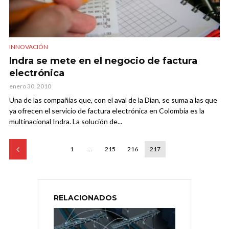
INNOVACIÓN
Indra se mete en el negocio de factura
electrónica
enero 30, 2010
Una de las compañías que, con el aval de la Dian, se suma a las que
ya ofrecen el servicio de factura electrónica en Colombia es la
multinacional Indra. La solución de...
1
…
215
216
217
RELACIONADOS