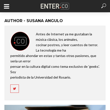
AUTHOR - SUSANA ANGULO
Antes de Internet ya me gustaban la
música clásica, los animales,
cocinar postres, y leer cuentos de terror.
La tecnología me ha
permitido ahondar en estas y tantas otras pasiones, que
sería un error
pensar en la cultura digital como tema exclusivo de 'geeks'.
Soy
periodista de la Universidad del Rosario.