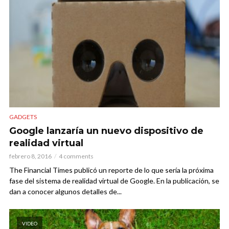
GADGETS
Google lanzaría un nuevo dispositivo de
realidad virtual
febrero 8, 2016
4 comments
The Financial Times publicó un reporte de lo que sería la próxima
fase del sistema de realidad virtual de Google. En la publicación, se
dan a conocer algunos detalles de...
VIDEO