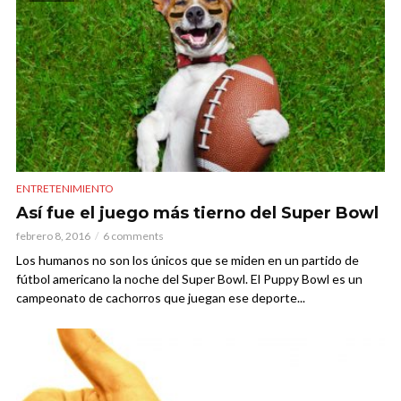
ENTRETENIMIENTO
Así fue el juego más tierno del Super Bowl
febrero 8, 2016
6 comments
Los humanos no son los únicos que se miden en un partido de
fútbol americano la noche del Super Bowl. El Puppy Bowl es un
campeonato de cachorros que juegan ese deporte...