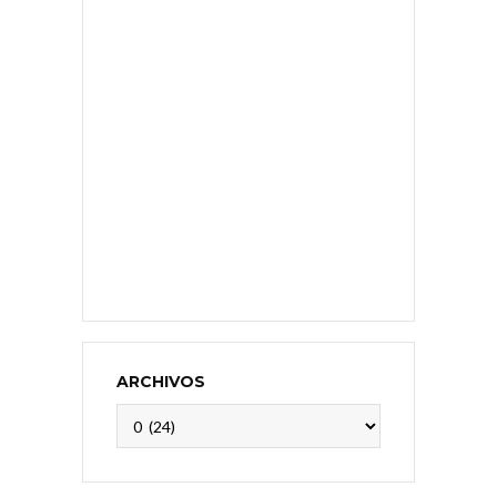
ARCHIVOS
Archivos