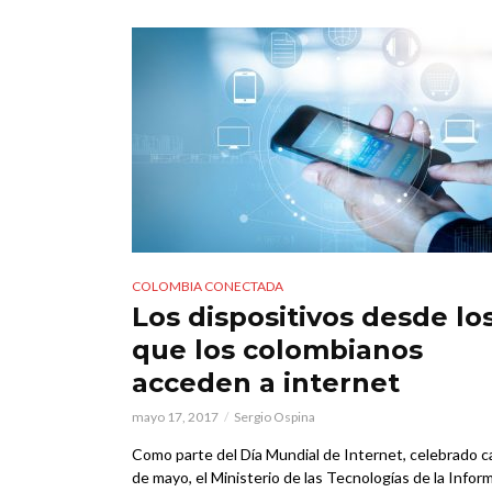
COLOMBIA CONECTADA
Los dispositivos desde lo
que los colombianos
acceden a internet
mayo 17, 2017
Sergio Ospina
Como parte del Día Mundial de Internet, celebrado c
de mayo, el Ministerio de las Tecnologías de la Infor