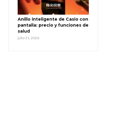
Anillo inteligente de Casio con
pantalla: precio y funciones de
salud
julio 31, 2026