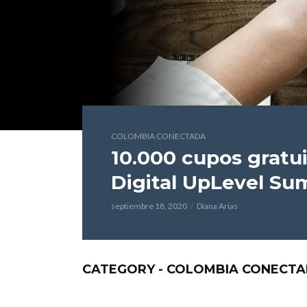
COLOMBIA CONECTADA
10.000 cupos gratui
Digital UpLevel Su
septiembre 18, 2020
Diana Arias
CATEGORY - COLOMBIA CONECT