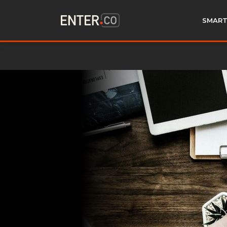
SMART