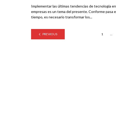
Implementar las últimas tendencias de tecnología en
empresas es un tema del presente. Conforme pasa e
tiempo, es necesario transformar los...
PREVIOUS
1
…