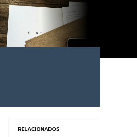
RELACIONADOS