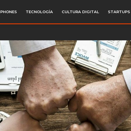
PHONES
TECNOLOGÍA
CULTURA DIGITAL
STARTUPS