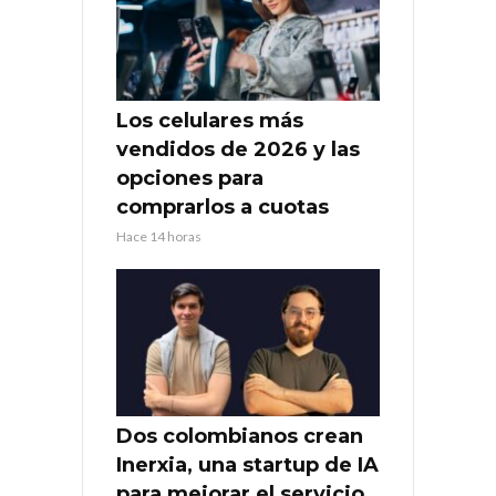
Los celulares más
vendidos de 2026 y las
opciones para
comprarlos a cuotas
Hace 14 horas
Dos colombianos crean
Inerxia, una startup de IA
para mejorar el servicio