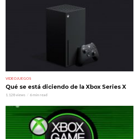
VIDEOJUEGOS
Qué se está diciendo de la Xbox Series X
1.128 views
6 min read