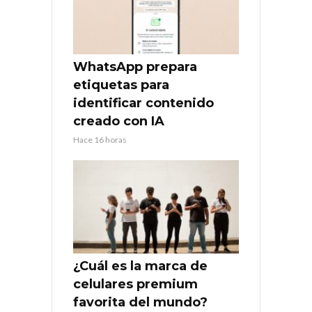
WhatsApp prepara
etiquetas para
identificar contenido
creado con IA
Hace 16 horas
¿Cuál es la marca de
celulares premium
favorita del mundo?