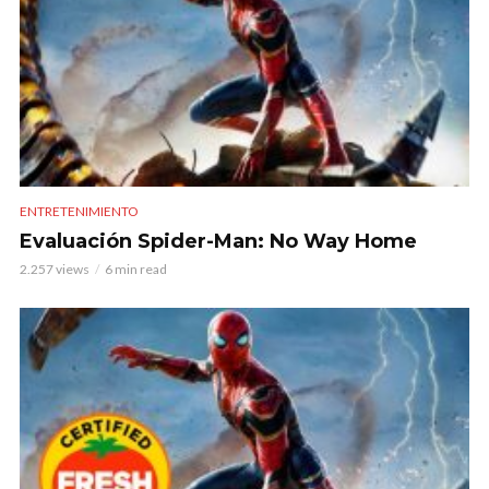
ENTRETENIMIENTO
Evaluación Spider-Man: No Way Home
2.257 views
6 min read