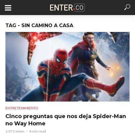
TAG - SIN CAMINO A CASA
ENTRETENIMIENTO
Cinco preguntas que nos deja Spider-Man
no Way Home
1.971 views
4 min read