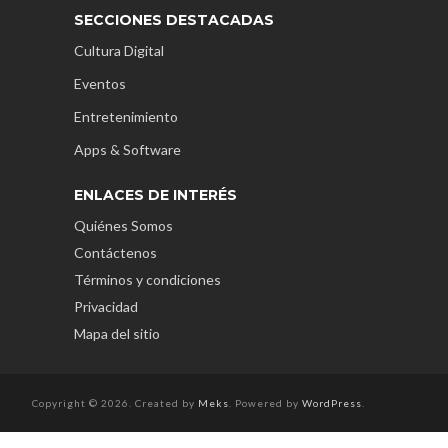
SECCIONES DESTACADAS
Cultura Digital
Eventos
Entretenimiento
Apps & Software
ENLACES DE INTERÉS
Quiénes Somos
Contáctenos
Términos y condiciones
Privacidad
Mapa del sitio
Copyright © 2026. Created by
Meks
. Powered by
WordPress
.