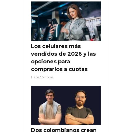
Los celulares más
vendidos de 2026 y las
opciones para
comprarlos a cuotas
Hace 15 horas
Dos colombianos crean