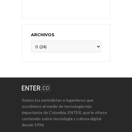
ARCHIVOS
Archivos
Somos los periodistas e ingenieros que
escribimos el medio de tecnología más
importante de Colombia, ENTER, que le ofrece
contenido sobre tecnología y cultura digital
desde 1996.