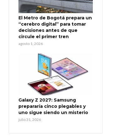
El Metro de Bogotá prepara un
“cerebro digital” para tomar
decisiones antes de que
circule el primer tren
agosto 1, 2026
Galaxy Z 2027: Samsung
prepararía cinco plegables y
uno sigue siendo un misterio
julio 31, 2026