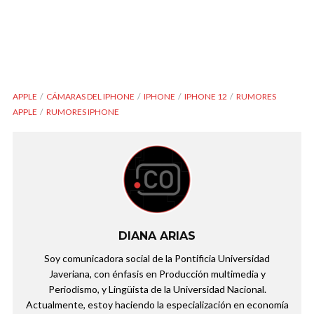
APPLE
CÁMARAS DEL IPHONE
IPHONE
IPHONE 12
RUMORES
APPLE
RUMORES IPHONE
DIANA ARIAS
Soy comunicadora social de la Pontificia Universidad
Javeriana, con énfasis en Producción multimedia y
Periodismo, y Lingüista de la Universidad Nacional.
Actualmente, estoy haciendo la especialización en economía