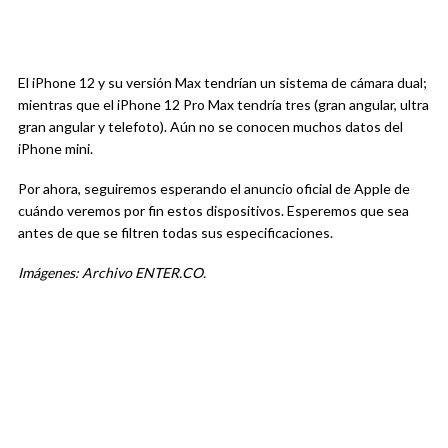
El iPhone 12 y su versión Max tendrían un sistema de cámara dual;
mientras que el iPhone 12 Pro Max tendría tres (gran angular, ultra
gran angular y telefoto). Aún no se conocen muchos datos del
iPhone mini.
Por ahora, seguiremos esperando el anuncio oficial de Apple de
cuándo veremos por fin estos dispositivos. Esperemos que sea
antes de que se filtren todas sus especificaciones.
Imágenes: Archivo ENTER.CO.