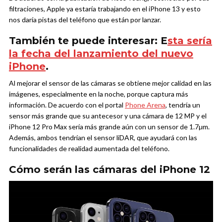
filtraciones, Apple ya estaría trabajando en el iPhone 13 y esto
nos daría pistas del teléfono que están por lanzar.
También te puede interesar: E
sta sería
la fecha del lanzamiento del nuevo
iPhone
.
Al mejorar el sensor de las cámaras se obtiene mejor calidad en las
imágenes, especialmente en la noche, porque captura más
información. De acuerdo con el portal
Phone Arena
, tendría un
sensor más grande que su antecesor y una cámara de 12 MP y el
iPhone 12 Pro Max sería más grande aún con un sensor de 1.7µm.
Además, ambos tendrían el sensor liDAR, que ayudará con las
funcionalidades de realidad aumentada del teléfono.
Cómo serán las cámaras del iPhone 12