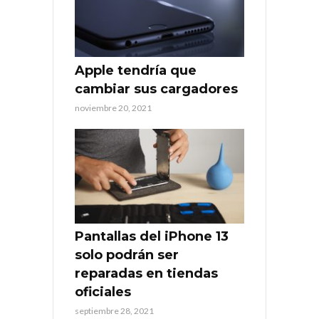
Apple tendría que
cambiar sus cargadores
noviembre 20, 2021
Pantallas del iPhone 13
solo podrán ser
reparadas en tiendas
oficiales
septiembre 28, 2021