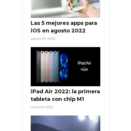
Las 5 mejores apps para
iOS en agosto 2022
agosto 29, 2022
iPad Air 2022: la primera
tableta con chip M1
marzo 8, 2022