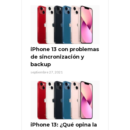
iPhone 13 con problemas
de sincronización y
backup
septiembre 27, 2021
iPhone 13: ¿Qué opina la