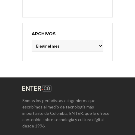
ARCHIVOS
Archivos
Somos los periodistas e ingenieros que
escribimos el medio de tecnología más
importante de Colombia, ENTER, que le ofrece
contenido sobre tecnología y cultura digital
desde 1996.