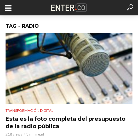
TAG - RADIO
TRANSFORMACIÓN DIGITAL
Esta es la foto completa del presupuesto
de la radio pública
218 views
3 min read