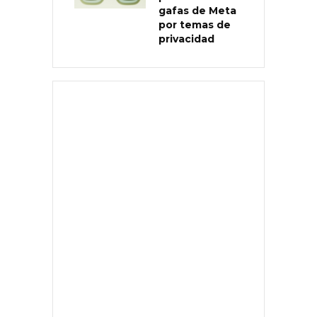
gafas de Meta
por temas de
privacidad