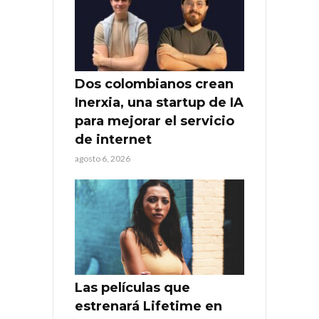
Dos colombianos crean
Inerxia, una startup de IA
para mejorar el servicio
de internet
agosto 6, 2026
Las películas que
estrenará Lifetime en