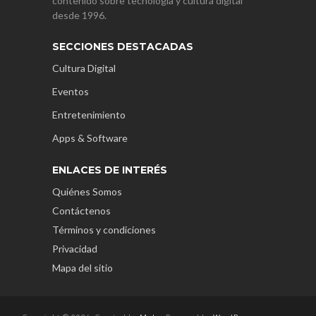
contenido sobre tecnología y cultura digital
desde 1996.
SECCIONES DESTACADAS
Cultura Digital
Eventos
Entretenimiento
Apps & Software
ENLACES DE INTERÉS
Quiénes Somos
Contáctenos
Términos y condiciones
Privacidad
Mapa del sitio