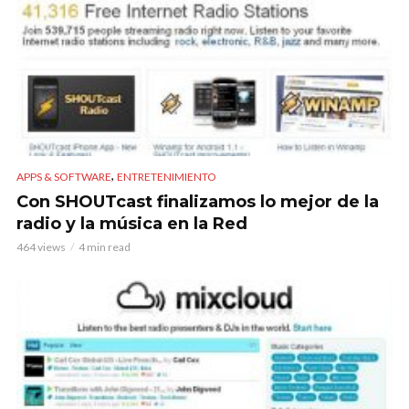
,
APPS & SOFTWARE
ENTRETENIMIENTO
Con SHOUTcast finalizamos lo mejor de la
radio y la música en la Red
464 views
4 min read