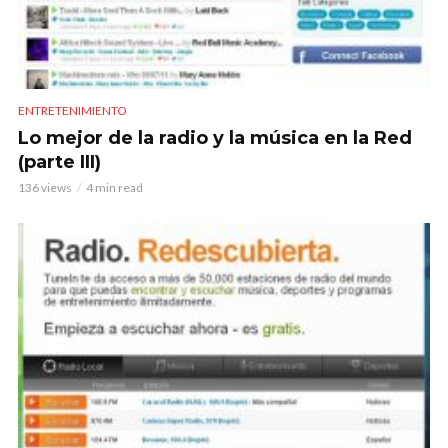
ENTRETENIMIENTO
Lo mejor de la radio y la música en la Red
(parte III)
136 views
4 min read