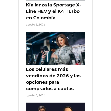
Kia lanza la Sportage X-
Line HEV y el K4 Turbo
en Colombia
agosto 6, 2026
Los celulares más
vendidos de 2026 y las
opciones para
comprarlos a cuotas
agosto 6, 2026