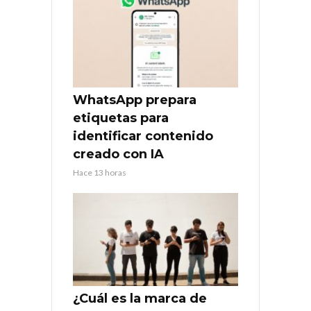
WhatsApp prepara
etiquetas para
identificar contenido
creado con IA
Hace 13 horas
¿Cuál es la marca de