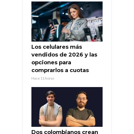
Los celulares más
vendidos de 2026 y las
opciones para
comprarlos a cuotas
Hace 11 horas
Dos colombianos crean