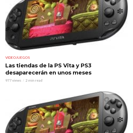
VIDEOJUEGOS
Las tiendas de la PS Vita y PS3
desaparecerán en unos meses
977 views
2 min read