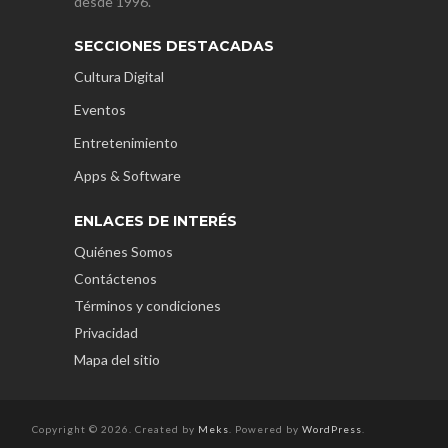
desde 1996.
SECCIONES DESTACADAS
Cultura Digital
Eventos
Entretenimiento
Apps & Software
ENLACES DE INTERÉS
Quiénes Somos
Contáctenos
Términos y condiciones
Privacidad
Mapa del sitio
Copyright © 2026. Created by
Meks
. Powered by
WordPress
.