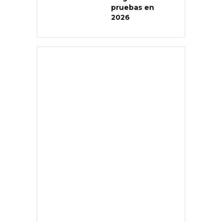
pruebas en
2026