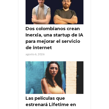
Dos colombianos crean
Inerxia, una startup de IA
para mejorar el servicio
de internet
agosto 6, 2026
Las películas que
estrenará Lifetime en