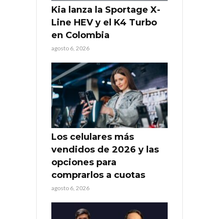
Kia lanza la Sportage X-
Line HEV y el K4 Turbo
en Colombia
agosto 6, 2026
Los celulares más
vendidos de 2026 y las
opciones para
comprarlos a cuotas
agosto 6, 2026