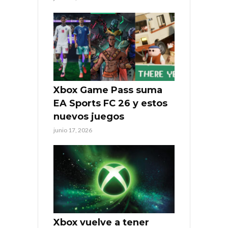
Xbox Game Pass suma
EA Sports FC 26 y estos
nuevos juegos
junio 17, 2026
Xbox vuelve a tener