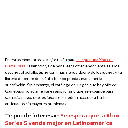
En estos momentos, la mejor razón para
comprar una Xbox es
Game Pass
. El servicio ya de por sí está ofreciendo ventajas a los
usuarios al bolsillo. Sí, no terminas siendo dueño de los juegos y tu
librería depende de cuánto tiempo puedas mantener la
suscripción. Sin embargo, el catálogo de juegos que hoy ofrece
Gamepass no solamente es amplío, sino que se expande para
garantizar algo: que los jugadores podrán acceder a títulos
anticuados sin mayores problemas.
Te puede interesar:
Se espera que la Xbox
Series S venda mejor en Latinoamérica