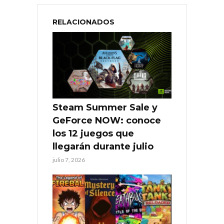
RELACIONADOS
Steam Summer Sale y
GeForce NOW: conoce
los 12 juegos que
llegarán durante julio
julio 7, 2026