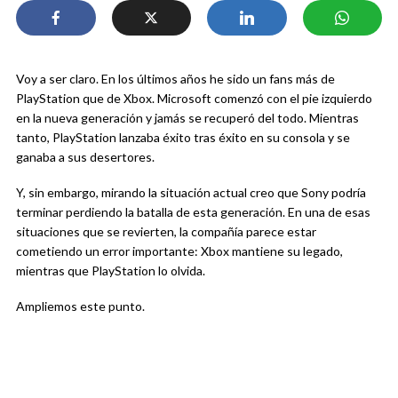
Voy a ser claro. En los últimos años he sido un fans más de
PlayStation que de Xbox. Microsoft comenzó con el pie izquierdo
en la nueva generación y jamás se recuperó del todo. Mientras
tanto, PlayStation lanzaba éxito tras éxito en su consola y se
ganaba a sus desertores.
Y, sin embargo, mirando la situación actual creo que Sony podría
terminar perdiendo la batalla de esta generación. En una de esas
situaciones que se revierten, la compañía parece estar
cometiendo un error importante: Xbox mantiene su legado,
mientras que PlayStation lo olvida.
Ampliemos este punto.