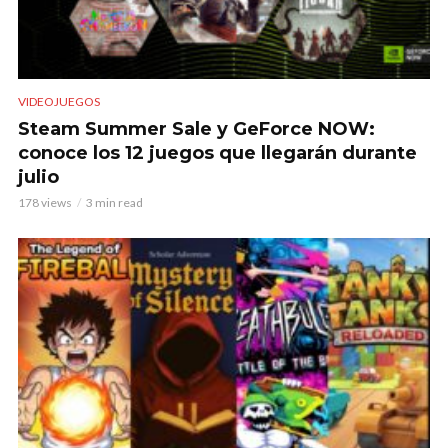
VIDEOJUEGOS
Steam Summer Sale y GeForce NOW:
conoce los 12 juegos que llegarán durante
julio
178 views
3 min read