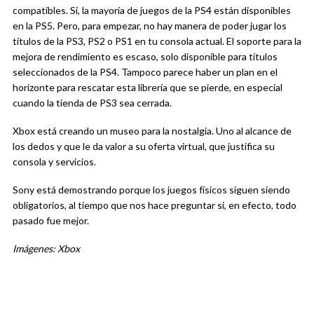
compatibles. Sí, la mayoría de juegos de la PS4 están disponibles
en la PS5. Pero, para empezar, no hay manera de poder jugar los
títulos de la PS3, PS2 o PS1 en tu consola actual. El soporte para la
mejora de rendimiento es escaso, solo disponible para títulos
seleccionados de la PS4. Tampoco parece haber un plan en el
horizonte para rescatar esta librería que se pierde, en especial
cuando la tienda de PS3 sea cerrada.
Xbox está creando un museo para la nostalgia. Uno al alcance de
los dedos y que le da valor a su oferta virtual, que justifica su
consola y servicios.
Sony está demostrando porque los juegos físicos siguen siendo
obligatorios, al tiempo que nos hace preguntar si, en efecto, todo
pasado fue mejor.
Imágenes: Xbox