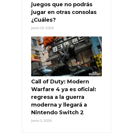
juegos que no podrás
jugar en otras consolas
¿Cuáles?
junio 10, 2026
Call of Duty: Modern
Warfare 4 ya es oficial:
regresa a la guerra
moderna y llegará a
Nintendo Switch 2
junio 1, 2026