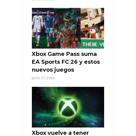
Xbox Game Pass suma
EA Sports FC 26 y estos
nuevos juegos
junio 17, 2026
Xbox vuelve a tener