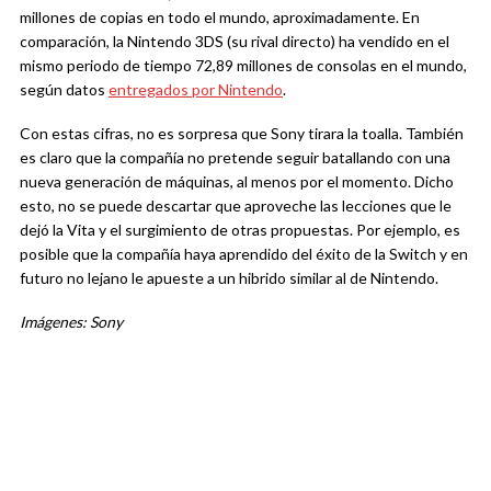
millones de copias en todo el mundo, aproximadamente. En
comparación, la Nintendo 3DS (su rival directo) ha vendido en el
mismo periodo de tiempo 72,89 millones de consolas en el mundo,
según datos
entregados por Nintendo
.
Con estas cifras, no es sorpresa que Sony tirara la toalla. También
es claro que la compañía no pretende seguir batallando con una
nueva generación de máquinas, al menos por el momento. Dicho
esto, no se puede descartar que aproveche las lecciones que le
dejó la Vita y el surgimiento de otras propuestas. Por ejemplo, es
posible que la compañía haya aprendido del éxito de la Switch y en
futuro no lejano le apueste a un hibrido similar al de Nintendo.
Imágenes: Sony