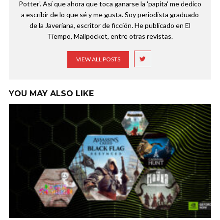
Potter'. Así que ahora que toca ganarse la 'papita' me dedico
a escribir de lo que sé y me gusta. Soy periodista graduado
de la Javeriana, escritor de ficción. He publicado en El
Tiempo, Mallpocket, entre otras revistas.
VIEW ALL POSTS
YOU MAY ALSO LIKE