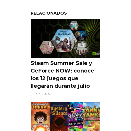
RELACIONADOS
Steam Summer Sale y
GeForce NOW: conoce
los 12 juegos que
llegarán durante julio
julio 7, 2026