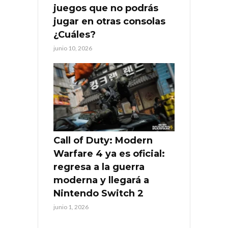
juegos que no podrás
jugar en otras consolas
¿Cuáles?
junio 10, 2026
Call of Duty: Modern
Warfare 4 ya es oficial:
regresa a la guerra
moderna y llegará a
Nintendo Switch 2
junio 1, 2026