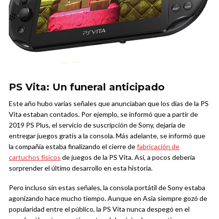
PS Vita: Un funeral anticipado
Este año hubo varias señales que anunciaban que los días de la PS
Vita estaban contados. Por ejemplo, se informó que a partir de
2019 PS Plus, el servicio de suscripción de Sony, dejaría de
entregar juegos gratis a la consola. Más adelante, se informó que
la compañía estaba finalizando el cierre de
fabricación de
cartuchos físicos
de juegos de la PS Vita. Así, a pocos debería
sorprender el último desarrollo en esta historia.
Pero incluso sin estas señales, la consola portátil de Sony estaba
agonizando hace mucho tiempo. Aunque en Asia siempre gozó de
popularidad entre el público, la PS Vita nunca despegó en el