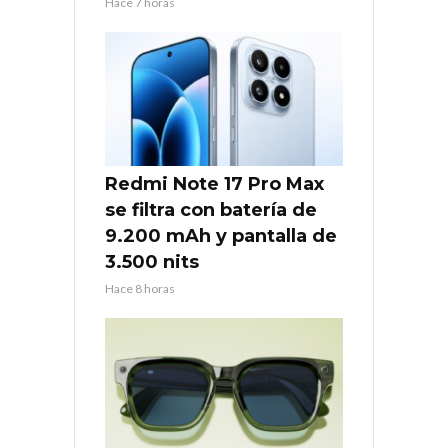
Hace 7 horas
Redmi Note 17 Pro Max
se filtra con batería de
9.200 mAh y pantalla de
3.500 nits
Hace 8 horas