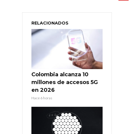
RELACIONADOS
Colombia alcanza 10
millones de accesos 5G
en 2026
Hace 6 horas