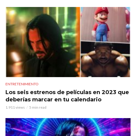
ENTRETENIMIENTO
Los seis estrenos de películas en 2023 que
deberías marcar en tu calendario
1.911 views
5 min read