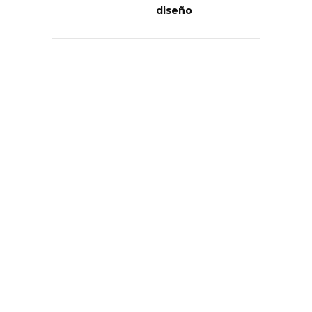
diseño