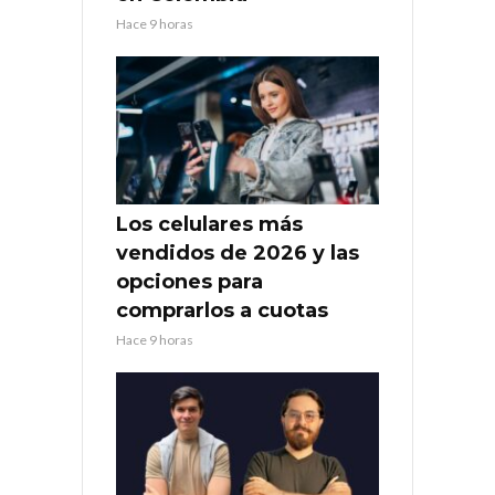
Hace 9 horas
Los celulares más
vendidos de 2026 y las
opciones para
comprarlos a cuotas
Hace 9 horas