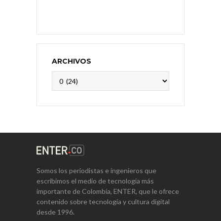
ARCHIVOS
Archivos
Somos los periodistas e ingenieros que
escribimos el medio de tecnología más
importante de Colombia, ENTER, que le ofrece
contenido sobre tecnología y cultura digital
desde 1996.