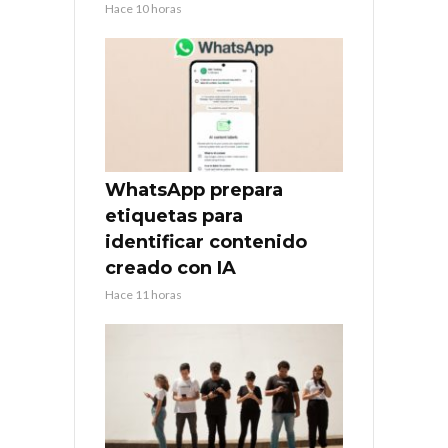
Hace 10 horas
WhatsApp prepara
etiquetas para
identificar contenido
creado con IA
Hace 11 horas