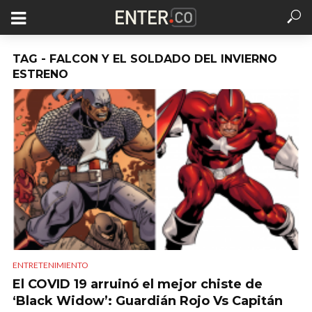
TAG - FALCON Y EL SOLDADO DEL INVIERNO
ESTRENO
ENTRETENIMIENTO
El COVID 19 arruinó el mejor chiste de
‘Black Widow’: Guardián Rojo Vs Capitán