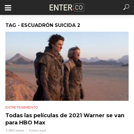
TAG - ESCUADRÓN SUICIDA 2
ENTRETENIMIENTO
Todas las películas de 2021 Warner se van
para HBO Max
1.085 views
3 min read