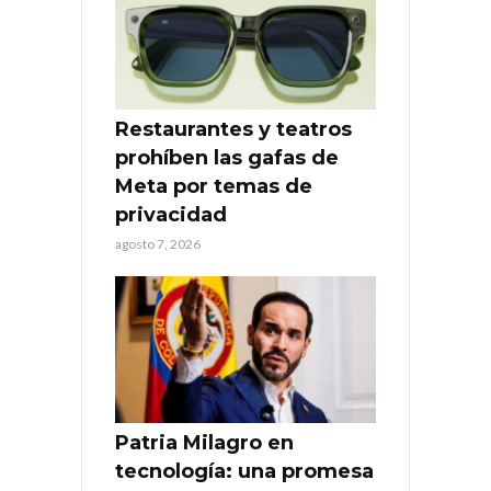
Restaurantes y teatros
prohíben las gafas de
Meta por temas de
privacidad
agosto 7, 2026
Patria Milagro en
tecnología: una promesa