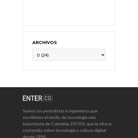
ARCHIVOS
Archivos
Somos los periodistas e ingenieros que
escribimos el medio de tecnología más
importante de Colombia, ENTER, que le ofrece
contenido sobre tecnología y cultura digital
desde 1996.