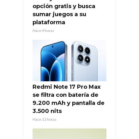
opción gratis y busca
sumar juegos a su
plataforma
Hace 9 horas
Redmi Note 17 Pro Max
se filtra con batería de
9.200 mAh y pantalla de
3.500 nits
Hace 11 horas