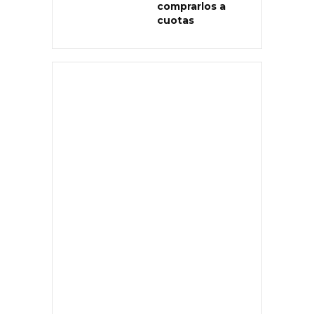
comprarlos a
cuotas