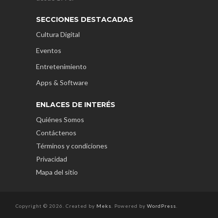
SECCIONES DESTACADAS
Cultura Digital
Eventos
Entretenimiento
Apps & Software
ENLACES DE INTERÉS
Quiénes Somos
Contáctenos
Términos y condiciones
Privacidad
Mapa del sitio
Copyright © 2026. Created by
Meks
. Powered by
WordPress
.