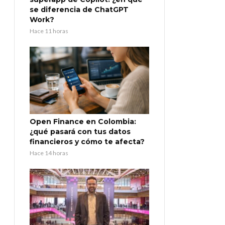
se diferencia de ChatGPT
Work?
Hace 11 horas
Open Finance en Colombia:
¿qué pasará con tus datos
financieros y cómo te afecta?
Hace 14 horas