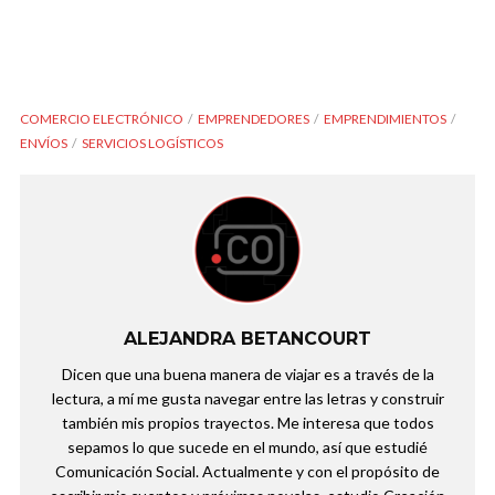
COMERCIO ELECTRÓNICO
EMPRENDEDORES
EMPRENDIMIENTOS
ENVÍOS
SERVICIOS LOGÍSTICOS
ALEJANDRA BETANCOURT
Dicen que una buena manera de viajar es a través de la
lectura, a mí me gusta navegar entre las letras y construir
también mis propios trayectos. Me interesa que todos
sepamos lo que sucede en el mundo, así que estudié
Comunicación Social. Actualmente y con el propósito de