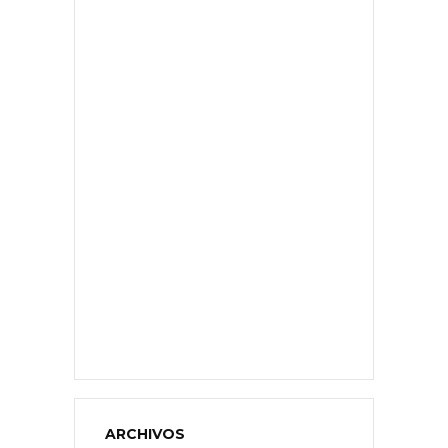
ARCHIVOS