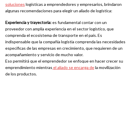
soluciones
logísticas a emprendedores y empresarios, brindaron
algunas recomendaciones para elegir un aliado de logística:
Experiencia y trayectoria:
es fundamental contar con un
proveedor con amplia experiencia en el sector logístico, que
comprenda el ecosistema de transporte en el país. Es
indispensable que la compañía logístia comprenda las necesidades
específicas de las empresas en crecimiento, que requieren de un
acompañamiento y servicio de mucho valor.
Eso permitirá que el emprendedor se enfoque en hacer crecer su
emprendimiento mientras
el aliado se encarga de
la movilización
de los productos.