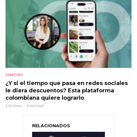
STARTUPS
¿Y si el tiempo que pasa en redes sociales
le diera descuentos? Esta plataforma
colombiana quiere lograrlo
113 views
3 min read
RELACIONADOS