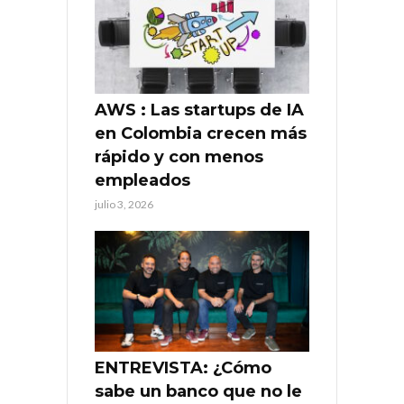
AWS : Las startups de IA
en Colombia crecen más
rápido y con menos
empleados
julio 3, 2026
ENTREVISTA: ¿Cómo
sabe un banco que no le