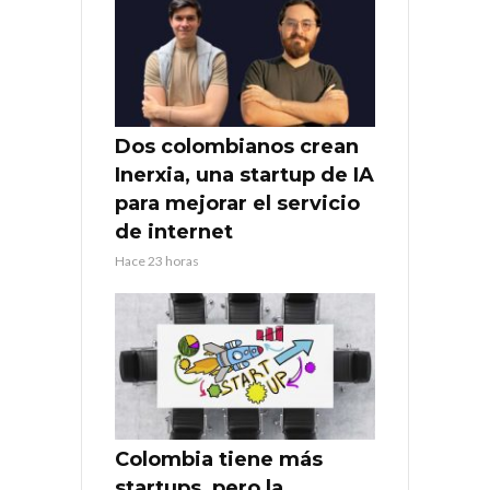
Dos colombianos crean
Inerxia, una startup de IA
para mejorar el servicio
de internet
Hace 23 horas
Colombia tiene más
startups, pero la