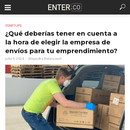
STARTUPS
¿Qué deberías tener en cuenta a
la hora de elegir la empresa de
envíos para tu emprendimiento?
julio 9, 2024
Alejandra Betancourt