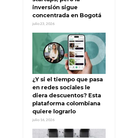
inversión sigue
concentrada en Bogotá
julio 23, 2026
¿Y si el tiempo que pasa
en redes sociales le
diera descuentos? Esta
plataforma colombiana
quiere lograrlo
julio 16, 2026