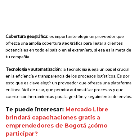
Cobertura geográfica:
es importante elegir un proveedor que
ofrezca una amplia cobertura geográfica para llegar a clientes
potenciales en todo el país o en el extranjero, si esa es la meta de
tu compañía.
Tecnología y automatización:
la tecnología juega un papel crucial
en la eficiencia y transparencia de los procesos logísticos. Es por
esto que es clave elegir un proveedor que ofrezca una plataforma
en línea fácil de usar, que permita automatizar procesos y que
cuente con herramientas para la gestión y seguimiento de envíos.
Te puede interesar:
Mercado Libre
brindará capacitaciones gratis a
emprendedores de Bogotá ¿cómo
participar?