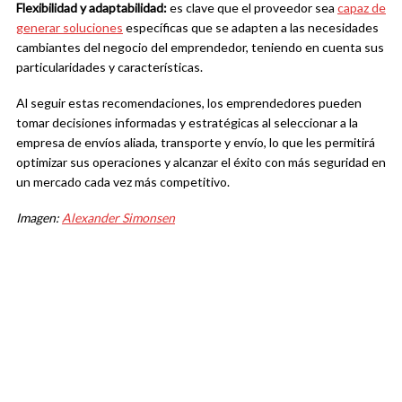
Flexibilidad y adaptabilidad:
es clave que el proveedor sea
capaz de
generar soluciones
específicas que se adapten a las necesidades
cambiantes del negocio del emprendedor, teniendo en cuenta sus
particularidades y características.
Al seguir estas recomendaciones, los emprendedores pueden
tomar decisiones informadas y estratégicas al seleccionar a la
empresa de envíos aliada, transporte y envío, lo que les permitirá
optimizar sus operaciones y alcanzar el éxito con más seguridad en
un mercado cada vez más competitivo.
Imagen:
Alexander Simonsen