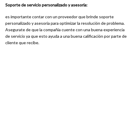
Soporte de servicio personalizado y asesoría:
es importante contar con un proveedor que brinde soporte
personalizado y asesoría para optimizar la resolución de problema.
Asegurate de que la compañía cuente con una buena experiencia
de servicio ya que esto ayuda a una buena calificación por parte de
cliente que recibe.