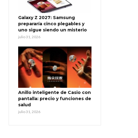
Galaxy Z 2027: Samsung
prepararía cinco plegables y
uno sigue siendo un misterio
julio 31, 2026
Anillo inteligente de Casio con
pantalla: precio y funciones de
salud
julio 31, 2026