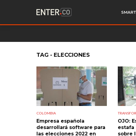
SMART
TAG - ELECCIONES
COLOMBIA
TRANSFOR
Empresa española
OJO: E
desarrollará software para
estafa
las elecciones 2022 en
sobre 