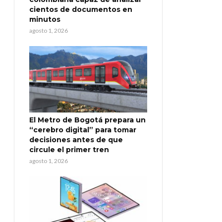
cientos de documentos en
minutos
agosto 1, 2026
El Metro de Bogotá prepara un
“cerebro digital” para tomar
decisiones antes de que
circule el primer tren
agosto 1, 2026